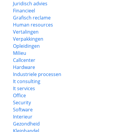
Juridisch advies
Financieel
Grafisch reclame
Human resources
Vertalingen
Verpakkingen
Opleidingen
Milieu
Callcenter
Hardware
Industriele processen
It consulting
It services
Office
Security
Software
Interieur
Gezondheid
Kleinhandel