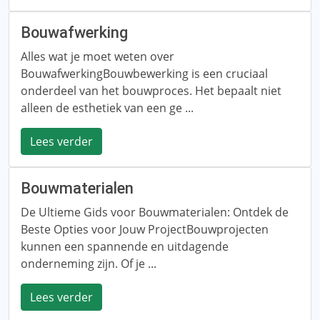
Bouwafwerking
Alles wat je moet weten over
BouwafwerkingBouwbewerking is een cruciaal
onderdeel van het bouwproces. Het bepaalt niet
alleen de esthetiek van een ge ...
Lees verder
Bouwmaterialen
De Ultieme Gids voor Bouwmaterialen: Ontdek de
Beste Opties voor Jouw ProjectBouwprojecten
kunnen een spannende en uitdagende
onderneming zijn. Of je ...
Lees verder