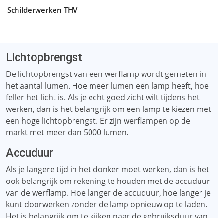
Schilderwerken THV
Lichtopbrengst
De lichtopbrengst van een werflamp wordt gemeten in
het aantal lumen. Hoe meer lumen een lamp heeft, hoe
feller het licht is. Als je echt goed zicht wilt tijdens het
werken, dan is het belangrijk om een ​​lamp te kiezen met
een hoge lichtopbrengst. Er zijn werflampen op de
markt met meer dan 5000 lumen.
Accuduur
Als je langere tijd in het donker moet werken, dan is het
ook belangrijk om rekening te houden met de accuduur
van de werflamp. Hoe langer de accuduur, hoe langer je
kunt doorwerken zonder de lamp opnieuw op te laden.
Het is belangrijk om te kijken naar de gebruiksduur van