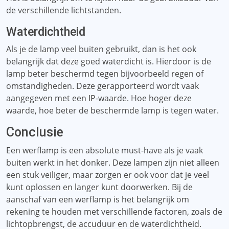
de verschillende lichtstanden.
Waterdichtheid
Als je de lamp veel buiten gebruikt, dan is het ook
belangrijk dat deze goed waterdicht is. Hierdoor is de
lamp beter beschermd tegen bijvoorbeeld regen of
omstandigheden. Deze gerapporteerd wordt vaak
aangegeven met een IP-waarde. Hoe hoger deze
waarde, hoe beter de beschermde lamp is tegen water.
Conclusie
Een werflamp is een absolute must-have als je vaak
buiten werkt in het donker. Deze lampen zijn niet alleen
een stuk veiliger, maar zorgen er ook voor dat je veel
kunt oplossen en langer kunt doorwerken. Bij de
aanschaf van een werflamp is het belangrijk om
rekening te houden met verschillende factoren, zoals de
lichtopbrengst, de accuduur en de waterdichtheid.