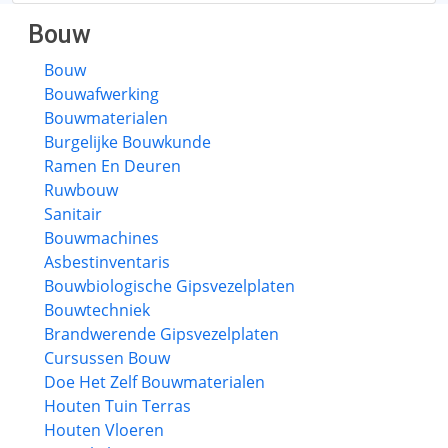
Bouw
Bouw
Bouwafwerking
Bouwmaterialen
Burgelijke Bouwkunde
Ramen En Deuren
Ruwbouw
Sanitair
Bouwmachines
Asbestinventaris
Bouwbiologische Gipsvezelplaten
Bouwtechniek
Brandwerende Gipsvezelplaten
Cursussen Bouw
Doe Het Zelf Bouwmaterialen
Houten Tuin Terras
Houten Vloeren