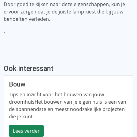
Door goed te kijken naar deze eigenschappen, kun je
ervoor zorgen dat je de juiste lamp kiest die bij jouw
behoeften verleden.
.
Ook interessant
Bouw
Tips en inzicht voor het bouwen van jouw
droomhuisHet bouwen van je eigen huis is een van
de spannendste en meest noodzakelijke projecten
die je kunt ...
Lees verder