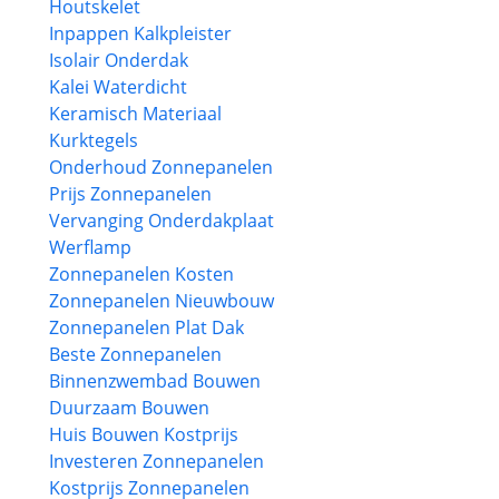
Houtskelet
Inpappen Kalkpleister
Isolair Onderdak
Kalei Waterdicht
Keramisch Materiaal
Kurktegels
Onderhoud Zonnepanelen
Prijs Zonnepanelen
Vervanging Onderdakplaat
Werflamp
Zonnepanelen Kosten
Zonnepanelen Nieuwbouw
Zonnepanelen Plat Dak
Beste Zonnepanelen
Binnenzwembad Bouwen
Duurzaam Bouwen
Huis Bouwen Kostprijs
Investeren Zonnepanelen
Kostprijs Zonnepanelen