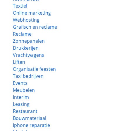
Textiel
Online marketing
Webhosting
Grafisch en reclame
Reclame
Zonnepanelen
Drukkerijen
Vrachtwagens
Liften
Organisatie feesten
Taxi bedrijven
Events
Meubelen
Interim
Leasing
Restaurant
Bouwmateriaal
Iphone reparatie