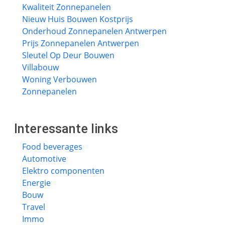
Kwaliteit Zonnepanelen
Nieuw Huis Bouwen Kostprijs
Onderhoud Zonnepanelen Antwerpen
Prijs Zonnepanelen Antwerpen
Sleutel Op Deur Bouwen
Villabouw
Woning Verbouwen
Zonnepanelen
Interessante links
Food beverages
Automotive
Elektro componenten
Energie
Bouw
Travel
Immo