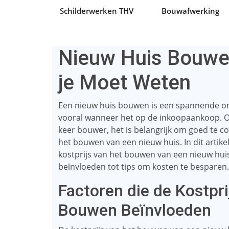
Schilderwerken THV
Bouwafwerking
Nieuw Huis Bouwen
je Moet Weten
Een nieuw huis bouwen is een spannende on
vooral wanneer het op de inkoopaankoop. Of
keer bouwer, het is belangrijk om goed te co
het bouwen van een nieuw huis. In dit artik
kostprijs van het bouwen van een nieuw huis,
beïnvloeden tot tips om kosten te besparen.
Factoren die de Kostpr
Bouwen Beïnvloeden