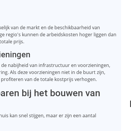
kelijk van de markt en de beschikbaarheid van
ge regio's kunnen de arbeidskosten hoger liggen dan
otale prijs.
zieningen
de nabijheid van infrastructuur en voorzieningen,
ring. Als deze voorzieningen niet in de buurt zijn,
profiteren van de totale kostprijs verhogen.
aren bij het bouwen van
is kan snel stijgen, maar er zijn een aantal