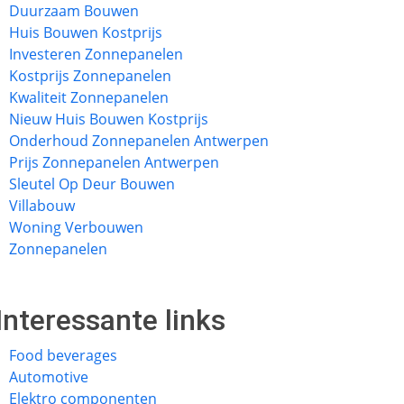
Duurzaam Bouwen
Huis Bouwen Kostprijs
Investeren Zonnepanelen
Kostprijs Zonnepanelen
Kwaliteit Zonnepanelen
Nieuw Huis Bouwen Kostprijs
Onderhoud Zonnepanelen Antwerpen
Prijs Zonnepanelen Antwerpen
Sleutel Op Deur Bouwen
Villabouw
Woning Verbouwen
Zonnepanelen
Interessante links
Food beverages
Automotive
Elektro componenten