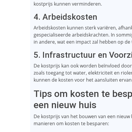
kostprijs kunnen verminderen.
4. Arbeidskosten
Arbeidskosten kunnen sterk variëren, afhan
gespecialiseerde arbeidskrachten. In sommi
in andere, wat een impact zal hebben op de t
5. Infrastructuur en Voor
De kostprijs kan ook worden beïnvloed door 
zoals toegang tot water, elektriciteit en riole
kunnen de kosten voor het aansluiten ervan 
Tips om kosten te besp
een nieuw huis
De kostprijs van het bouwen van een nieuw hu
manieren om kosten te besparen: