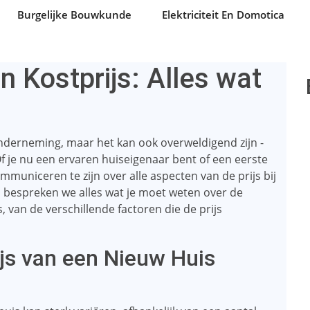
Burgelijke Bouwkunde
Elektriciteit En Domotica
 Kostprijs: Alles wat
derneming, maar het kan ook overweldigend zijn -
 je nu een ervaren huiseigenaar bent of een eerste
mmuniceren te zijn over alle aspecten van de prijs bij
el bespreken we alles wat je moet weten over de
 van de verschillende factoren die de prijs
ijs van een Nieuw Huis