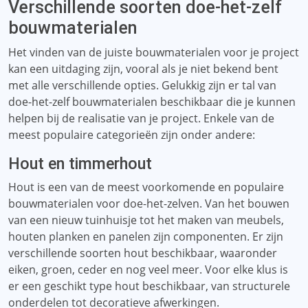
Verschillende soorten doe-het-zelf
bouwmaterialen
Het vinden van de juiste bouwmaterialen voor je project
kan een uitdaging zijn, vooral als je niet bekend bent
met alle verschillende opties. Gelukkig zijn er tal van
doe-het-zelf bouwmaterialen beschikbaar die je kunnen
helpen bij de realisatie van je project. Enkele van de
meest populaire categorieën zijn onder andere:
Hout en timmerhout
Hout is een van de meest voorkomende en populaire
bouwmaterialen voor doe-het-zelven. Van het bouwen
van een nieuw tuinhuisje tot het maken van meubels,
houten planken en panelen zijn componenten. Er zijn
verschillende soorten hout beschikbaar, waaronder
eiken, groen, ceder en nog veel meer. Voor elke klus is
er een geschikt type hout beschikbaar, van structurele
onderdelen tot decoratieve afwerkingen.