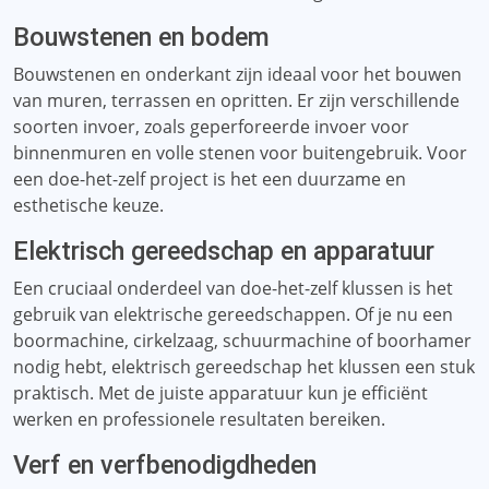
Bouwstenen en bodem
Bouwstenen en onderkant zijn ideaal voor het bouwen
van muren, terrassen en opritten. Er zijn verschillende
soorten invoer, zoals geperforeerde invoer voor
binnenmuren en volle stenen voor buitengebruik. Voor
een doe-het-zelf project is het een duurzame en
esthetische keuze.
Elektrisch gereedschap en apparatuur
Een cruciaal onderdeel van doe-het-zelf klussen is het
gebruik van elektrische gereedschappen. Of je nu een
boormachine, cirkelzaag, schuurmachine of boorhamer
nodig hebt, elektrisch gereedschap het klussen een stuk
praktisch. Met de juiste apparatuur kun je efficiënt
werken en professionele resultaten bereiken.
Verf en verfbenodigdheden