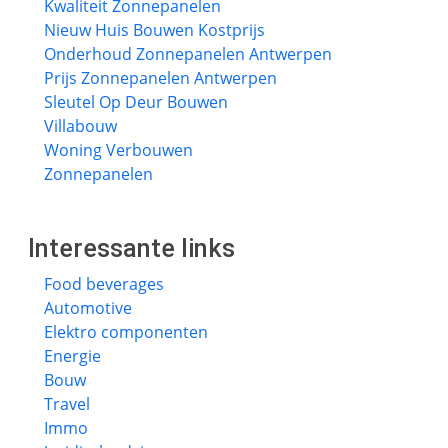
Kwaliteit Zonnepanelen
Nieuw Huis Bouwen Kostprijs
Onderhoud Zonnepanelen Antwerpen
Prijs Zonnepanelen Antwerpen
Sleutel Op Deur Bouwen
Villabouw
Woning Verbouwen
Zonnepanelen
Interessante links
Food beverages
Automotive
Elektro componenten
Energie
Bouw
Travel
Immo