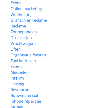
Textiel
Online marketing
Webhosting
Grafisch en reclame
Reclame
Zonnepanelen
Drukkerijen
Vrachtwagens
Liften
Organisatie feesten
Taxi bedrijven
Events
Meubelen
Interim
Leasing
Restaurant
Bouwmateriaal
Iphone reparatie
Muziek