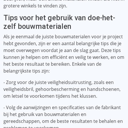
grotere winkels te vinden zijn.
Tips voor het gebruik van doe-het-
zelf bouwmaterialen
Als je eenmaal de juiste bouwmaterialen voor je project
hebt gevonden, zijn er een aantal belangrijke tips die je
moet overwegen voordat je aan de slag gaat. Deze tips
kunnen je helpen om efficiënt en veilig te werken, en om
het beste resultaat te bereiken. Enkele van de
belangrijkste tips zijn:
- Zorg voor de juiste veiligheidsuitrusting, zoals een
veiligheidsbril, gehoorbescherming en handschoenen,
om letsel te voorkomen tijdens het klussen.
- Volg de aanwijzingen en specificaties van de fabrikant
bij het gebruik van bouwmaterialen en
gereedschappen, om de beste resultaten te behalen en