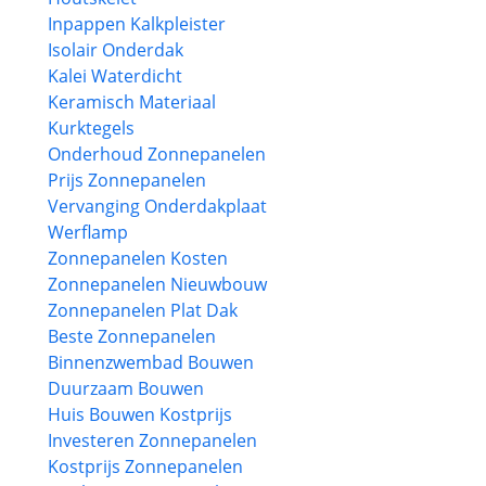
Inpappen Kalkpleister
Isolair Onderdak
Kalei Waterdicht
Keramisch Materiaal
Kurktegels
Onderhoud Zonnepanelen
Prijs Zonnepanelen
Vervanging Onderdakplaat
Werflamp
Zonnepanelen Kosten
Zonnepanelen Nieuwbouw
Zonnepanelen Plat Dak
Beste Zonnepanelen
Binnenzwembad Bouwen
Duurzaam Bouwen
Huis Bouwen Kostprijs
Investeren Zonnepanelen
Kostprijs Zonnepanelen