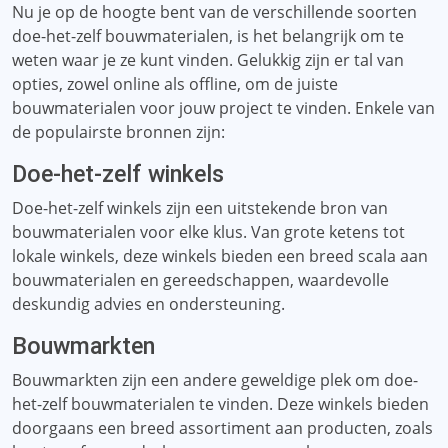
Nu je op de hoogte bent van de verschillende soorten
doe-het-zelf bouwmaterialen, is het belangrijk om te
weten waar je ze kunt vinden. Gelukkig zijn er tal van
opties, zowel online als offline, om de juiste
bouwmaterialen voor jouw project te vinden. Enkele van
de populairste bronnen zijn:
Doe-het-zelf winkels
Doe-het-zelf winkels zijn een uitstekende bron van
bouwmaterialen voor elke klus. Van grote ketens tot
lokale winkels, deze winkels bieden een breed scala aan
bouwmaterialen en gereedschappen, waardevolle
deskundig advies en ondersteuning.
Bouwmarkten
Bouwmarkten zijn een andere geweldige plek om doe-
het-zelf bouwmaterialen te vinden. Deze winkels bieden
doorgaans een breed assortiment aan producten, zoals