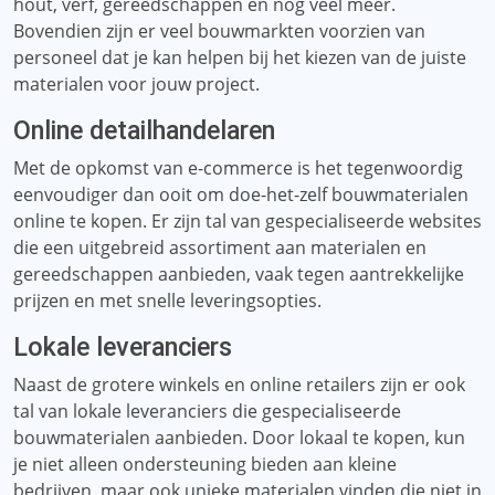
hout, verf, gereedschappen en nog veel meer.
Bovendien zijn er veel bouwmarkten voorzien van
personeel dat je kan helpen bij het kiezen van de juiste
materialen voor jouw project.
Online detailhandelaren
Met de opkomst van e-commerce is het tegenwoordig
eenvoudiger dan ooit om doe-het-zelf bouwmaterialen
online te kopen. Er zijn tal van gespecialiseerde websites
die een uitgebreid assortiment aan materialen en
gereedschappen aanbieden, vaak tegen aantrekkelijke
prijzen en met snelle leveringsopties.
Lokale leveranciers
Naast de grotere winkels en online retailers zijn er ook
tal van lokale leveranciers die gespecialiseerde
bouwmaterialen aanbieden. Door lokaal te kopen, kun
je niet alleen ondersteuning bieden aan kleine
bedrijven, maar ook unieke materialen vinden die niet in