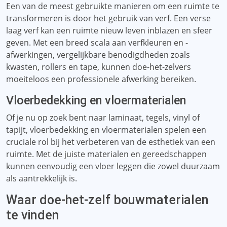
Een van de meest gebruikte manieren om een ​​ruimte te
transformeren is door het gebruik van verf. Een verse
laag verf kan een ruimte nieuw leven inblazen en sfeer
geven. Met een breed scala aan verfkleuren en -
afwerkingen, vergelijkbare benodigdheden zoals
kwasten, rollers en tape, kunnen doe-het-zelvers
moeiteloos een professionele afwerking bereiken.
Vloerbedekking en vloermaterialen
Of je nu op zoek bent naar laminaat, tegels, vinyl of
tapijt, vloerbedekking en vloermaterialen spelen een
cruciale rol bij het verbeteren van de esthetiek van een
ruimte. Met de juiste materialen en gereedschappen
kunnen eenvoudig een vloer leggen die zowel duurzaam
als aantrekkelijk is.
Waar doe-het-zelf bouwmaterialen
te vinden