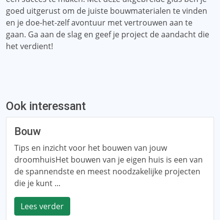
goed uitgerust om de juiste bouwmaterialen te vinden
en je doe-het-zelf avontuur met vertrouwen aan te
gaan. Ga aan de slag en geef je project de aandacht die
het verdient!
Ook interessant
Bouw
Tips en inzicht voor het bouwen van jouw
droomhuisHet bouwen van je eigen huis is een van
de spannendste en meest noodzakelijke projecten
die je kunt ...
Lees verder