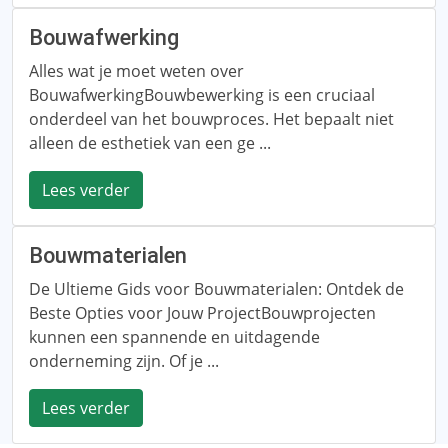
Bouwafwerking
Alles wat je moet weten over
BouwafwerkingBouwbewerking is een cruciaal
onderdeel van het bouwproces. Het bepaalt niet
alleen de esthetiek van een ge ...
Lees verder
Bouwmaterialen
De Ultieme Gids voor Bouwmaterialen: Ontdek de
Beste Opties voor Jouw ProjectBouwprojecten
kunnen een spannende en uitdagende
onderneming zijn. Of je ...
Lees verder