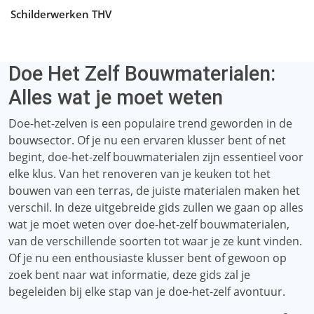
Schilderwerken THV
Doe Het Zelf Bouwmaterialen:
Alles wat je moet weten
Doe-het-zelven is een populaire trend geworden in de
bouwsector. Of je nu een ervaren klusser bent of net
begint, doe-het-zelf bouwmaterialen zijn essentieel voor
elke klus. Van het renoveren van je keuken tot het
bouwen van een terras, de juiste materialen maken het
verschil. In deze uitgebreide gids zullen we gaan op alles
wat je moet weten over doe-het-zelf bouwmaterialen,
van de verschillende soorten tot waar je ze kunt vinden.
Of je nu een enthousiaste klusser bent of gewoon op
zoek bent naar wat informatie, deze gids zal je
begeleiden bij elke stap van je doe-het-zelf avontuur.