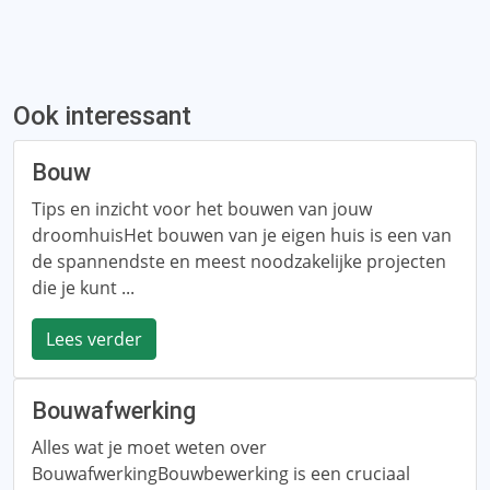
Ook interessant
Bouw
Tips en inzicht voor het bouwen van jouw
droomhuisHet bouwen van je eigen huis is een van
de spannendste en meest noodzakelijke projecten
die je kunt ...
Lees verder
Bouwafwerking
Alles wat je moet weten over
BouwafwerkingBouwbewerking is een cruciaal