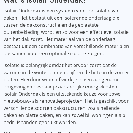
Wat is Isolair Onderdak?
Isolair Onderdak is een systeem voor de isolatie van
daken. Het bestaat uit een isolerende onderlaag die
tussen de dakconstructie en de geplaatste
buitenbekleding wordt en zo voor een effectieve isolatie
van het dak zorgt. Het materiaal van de onderlaag
bestaat uit een combinatie van verschillende materialen
die samen voor een optimale isolatie zorgen.
Isolatie is belangrijk omdat het ervoor zorgt dat de
warmte in de winter binnen blijft en de hitte in de zomer
buiten. Hierdoor woon of werk je in een aangename
omgeving en bespaar je aanzienlijke energiekosten.
Isolair Onderdak is een uitstekende keuze voor zowel
nieuwbouw- als renovatieprojecten. Het is geschikt voor
verschillende soorten dakstructuren, zoals hellende
daken en platte daken, en kan zowel bij woningen als bij
bedrijfspanden gebruikt worden.