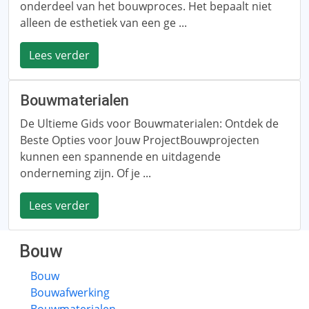
onderdeel van het bouwproces. Het bepaalt niet
alleen de esthetiek van een ge ...
Lees verder
Bouwmaterialen
De Ultieme Gids voor Bouwmaterialen: Ontdek de
Beste Opties voor Jouw ProjectBouwprojecten
kunnen een spannende en uitdagende
onderneming zijn. Of je ...
Lees verder
Bouw
Bouw
Bouwafwerking