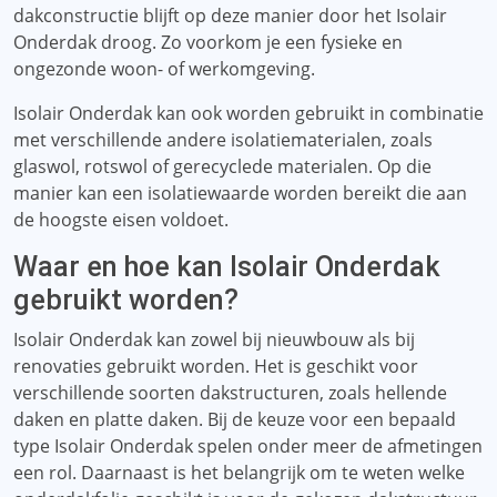
dakconstructie blijft op deze manier door het Isolair
Onderdak droog. Zo voorkom je een fysieke en
ongezonde woon- of werkomgeving.
Isolair Onderdak kan ook worden gebruikt in combinatie
met verschillende andere isolatiematerialen, zoals
glaswol, rotswol of gerecyclede materialen. Op die
manier kan een isolatiewaarde worden bereikt die aan
de hoogste eisen voldoet.
Waar en hoe kan Isolair Onderdak
gebruikt worden?
Isolair Onderdak kan zowel bij nieuwbouw als bij
renovaties gebruikt worden. Het is geschikt voor
verschillende soorten dakstructuren, zoals hellende
daken en platte daken. Bij de keuze voor een bepaald
type Isolair Onderdak spelen onder meer de afmetingen
een rol. Daarnaast is het belangrijk om te weten welke