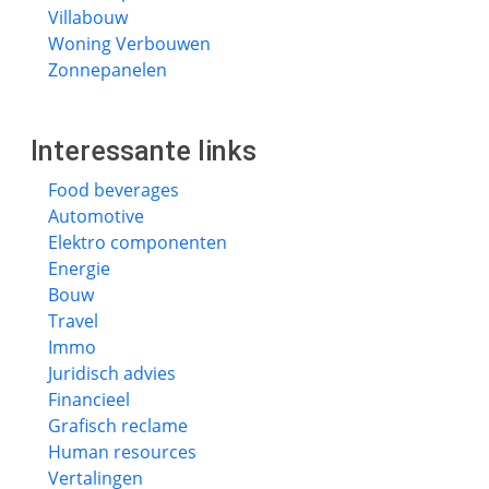
Villabouw
Woning Verbouwen
Zonnepanelen
Interessante links
Food beverages
Automotive
Elektro componenten
Energie
Bouw
Travel
Immo
Juridisch advies
Financieel
Grafisch reclame
Human resources
Vertalingen