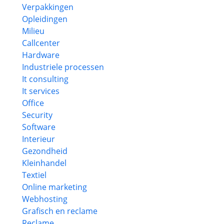
Verpakkingen
Opleidingen
Milieu
Callcenter
Hardware
Industriele processen
It consulting
It services
Office
Security
Software
Interieur
Gezondheid
Kleinhandel
Textiel
Online marketing
Webhosting
Grafisch en reclame
Reclame