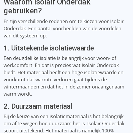
Waarom Isolair Onderdak
gebruiken?
Er zijn verschillende redenen om te kiezen voor Isolair
Onderdak. Een aantal voorbeelden van de voordelen
van dit systeem op:
1. Uitstekende isolatiewaarde
Een deugdelijke isolatie is belangrijk voor woon- of
werkcomfort. En dat is precies wat Isolair Onderdak
biedt. Het materiaal heeft een hoge isolatiewaarde en
voorkomt dat warmte verloren gaat tijdens de
wintermaanden en dat het in de zomer onaangenaam
warm wordt.
2. Duurzaam materiaal
Bij de keuze van een isolatiemateriaal is het belangrijk
om af te wegen hoe duurzaam het is. Isolair Onderdak
scoort uitstekend. Het materiaal is namelijk 100%