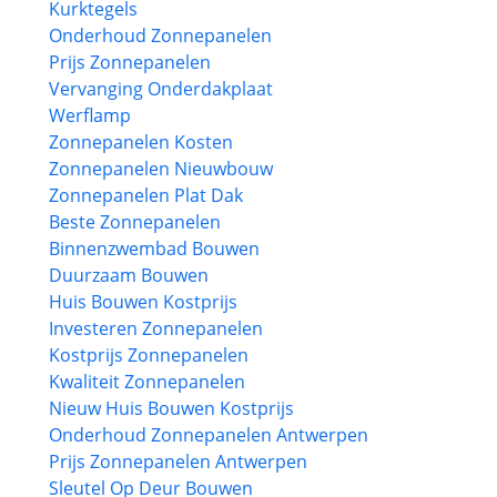
Kurktegels
Onderhoud Zonnepanelen
Prijs Zonnepanelen
Vervanging Onderdakplaat
Werflamp
Zonnepanelen Kosten
Zonnepanelen Nieuwbouw
Zonnepanelen Plat Dak
Beste Zonnepanelen
Binnenzwembad Bouwen
Duurzaam Bouwen
Huis Bouwen Kostprijs
Investeren Zonnepanelen
Kostprijs Zonnepanelen
Kwaliteit Zonnepanelen
Nieuw Huis Bouwen Kostprijs
Onderhoud Zonnepanelen Antwerpen
Prijs Zonnepanelen Antwerpen
Sleutel Op Deur Bouwen