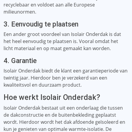
recyclebaar en voldoet aan alle Europese
milieunormen.
3. Eenvoudig te plaatsen
Een ander groot voordeel van Isolair Onderdak is dat
het heel eenvoudig te plaatsen is. Vooral omdat het
licht materiaal en op maat gemaakt kan worden.
4. Garantie
Isolair Onderdak biedt de klant een garantieperiode van
twintig jaar. Hierdoor ben je verzekerd van een
kwaliteitsvol en duurzaam product.
Hoe werkt Isolair Onderdak?
Isolair Onderdak bestaat uit een onderlaag die tussen
de dakconstructie en de buitenbekleding geplaatst
wordt. Hierdoor wordt het dak afdoende geïsoleerd en
kun je genieten van optimale warmte-isolatie. De