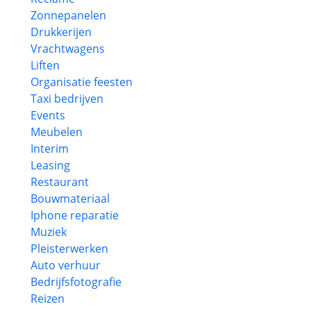
Zonnepanelen
Drukkerijen
Vrachtwagens
Liften
Organisatie feesten
Taxi bedrijven
Events
Meubelen
Interim
Leasing
Restaurant
Bouwmateriaal
Iphone reparatie
Muziek
Pleisterwerken
Auto verhuur
Bedrijfsfotografie
Reizen