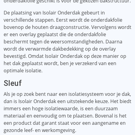
onderdakfolie geschikt is voor de gekozen dakstructuur.
De plaatsing van Isolair Onderdak gebeurt in
verschillende stappen. Eerst wordt de onderdakfolie
bovenop de houten draagconstructie. Vervolgens wordt
er een overlay geplaatst die de onderdakfolie
beschermt tegen de weersomstandigheden. Daarna
wordt de verwarmde dakbedekking op de overlay
bevestigd. Omdat Isolair Onderdak op deze manier op
het dak geplaatst wordt, ben je verzekerd van een
optimale isolatie.
Sleuf
Als je op zoek bent naar een isolatiesysteem voor je dak,
dan is Isolair Onderdak een uitstekende keuze. Het biedt
immers een hoge isolatiewaarde, is een duurzaam
materiaal en eenvoudig om te plaatsen. Bovenal is het
een product dat garant staat voor een aangename en
gezonde leef- en werkomgeving.