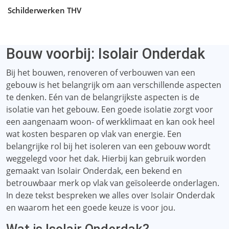
Schilderwerken THV
Bouw voorbij: Isolair Onderdak
Bij het bouwen, renoveren of verbouwen van een
gebouw is het belangrijk om aan verschillende aspecten
te denken. Eén van de belangrijkste aspecten is de
isolatie van het gebouw. Een goede isolatie zorgt voor
een aangenaam woon- of werkklimaat en kan ook heel
wat kosten besparen op vlak van energie. Een
belangrijke rol bij het isoleren van een gebouw wordt
weggelegd voor het dak. Hierbij kan gebruik worden
gemaakt van Isolair Onderdak, een bekend en
betrouwbaar merk op vlak van geïsoleerde onderlagen.
In deze tekst bespreken we alles over Isolair Onderdak
en waarom het een goede keuze is voor jou.