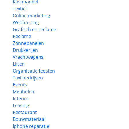
Kleinhandel
Textiel
Online marketing
Webhosting
Grafisch en reclame
Reclame
Zonnepanelen
Drukkerijen
Vrachtwagens
Liften
Organisatie feesten
Taxi bedrijven
Events
Meubelen
Interim
Leasing
Restaurant
Bouwmateriaal
Iphone reparatie