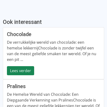
Ook interessant
Chocolade
De verrukkelijke wereld van chocolade: een
hemelse lekkernijChocolade is zonder twijfel een
van de meest geliefde smaken ter wereld. Of je nu
een pit ...
Lees verder
Pralines
De Hemelse Wereld van Chocolade: Een
Diepgaande Verkenning van PralinesChocolade is
een van de meest geliefde lekkernijen ter wereld. Of