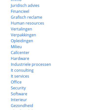
Juridisch advies
Financieel
Grafisch reclame
Human resources
Vertalingen
Verpakkingen
Opleidingen
Milieu
Callcenter
Hardware
Industriele processen
It consulting
It services
Office
Security
Software
Interieur
Gezondheid