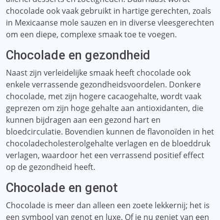
chocolade ook vaak gebruikt in hartige gerechten, zoals
in Mexicaanse mole sauzen en in diverse vleesgerechten
om een ​​diepe, complexe smaak toe te voegen.
Chocolade en gezondheid
Naast zijn verleidelijke smaak heeft chocolade ook
enkele verrassende gezondheidsvoordelen. Donkere
chocolade, met zijn hogere cacaogehalte, wordt vaak
geprezen om zijn hoge gehalte aan antioxidanten, die
kunnen bijdragen aan een gezond hart en
bloedcirculatie. Bovendien kunnen de flavonoïden in het
chocoladecholesterolgehalte verlagen en de bloeddruk
verlagen, waardoor het een verrassend positief effect
op de gezondheid heeft.
Chocolade en genot
Chocolade is meer dan alleen een zoete lekkernij; het is
een symbool van genot en luxe. Of je nu geniet van een