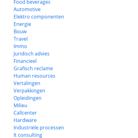
Food beverages
Automotive
Elektro componenten
Energie
Bouw
Travel
Immo
Juridisch advies
Financieel
Grafisch reclame
Human resources
Vertalingen
Verpakkingen
Opleidingen
Milieu
Callcenter
Hardware
Industriele processen
It consulting