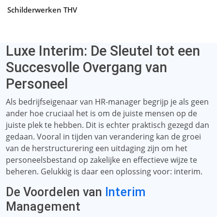
Schilderwerken THV
Luxe Interim: De Sleutel tot een
Succesvolle Overgang van
Personeel
Als bedrijfseigenaar van HR-manager begrijp je als geen
ander hoe cruciaal het is om de juiste mensen op de
juiste plek te hebben. Dit is echter praktisch gezegd dan
gedaan. Vooral in tijden van verandering kan de groei
van de herstructurering een uitdaging zijn om het
personeelsbestand op zakelijke en effectieve wijze te
beheren. Gelukkig is daar een oplossing voor: interim.
De Voordelen van
Interim
Management