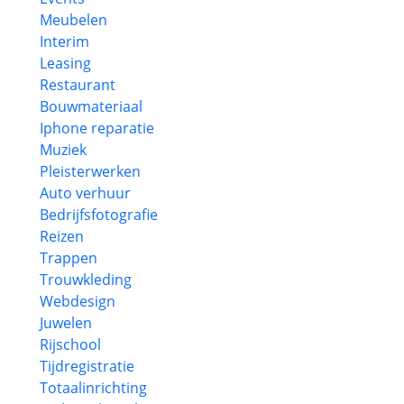
Meubelen
Interim
Leasing
Restaurant
Bouwmateriaal
Iphone reparatie
Muziek
Pleisterwerken
Auto verhuur
Bedrijfsfotografie
Reizen
Trappen
Trouwkleding
Webdesign
Juwelen
Rijschool
Tijdregistratie
Totaalinrichting