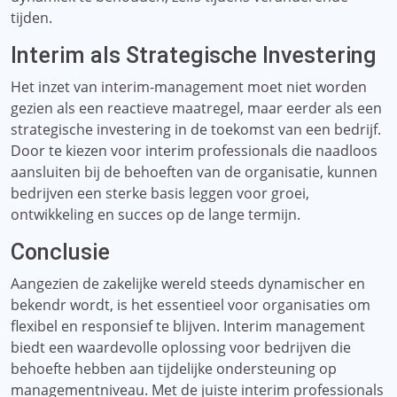
tijden.
Interim als Strategische Investering
Het inzet van interim-management moet niet worden
gezien als een reactieve maatregel, maar eerder als een
strategische investering in de toekomst van een bedrijf.
Door te kiezen voor interim professionals die naadloos
aansluiten bij de behoeften van de organisatie, kunnen
bedrijven een sterke basis leggen voor groei,
ontwikkeling en succes op de lange termijn.
Conclusie
Aangezien de zakelijke wereld steeds dynamischer en
bekendr wordt, is het essentieel voor organisaties om
flexibel en responsief te blijven. Interim management
biedt een waardevolle oplossing voor bedrijven die
behoefte hebben aan tijdelijke ondersteuning op
managementniveau. Met de juiste interim professionals