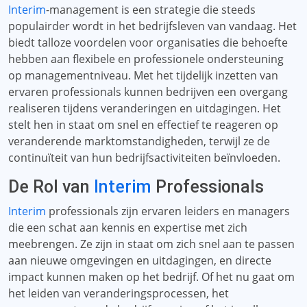
Interim
-management is een strategie die steeds
populairder wordt in het bedrijfsleven van vandaag. Het
biedt talloze voordelen voor organisaties die behoefte
hebben aan flexibele en professionele ondersteuning
op managementniveau. Met het tijdelijk inzetten van
ervaren professionals kunnen bedrijven een overgang
realiseren tijdens veranderingen en uitdagingen. Het
stelt hen in staat om snel en effectief te reageren op
veranderende marktomstandigheden, terwijl ze de
continuïteit van hun bedrijfsactiviteiten beïnvloeden.
De Rol van
Interim
Professionals
Interim
professionals zijn ervaren leiders en managers
die een schat aan kennis en expertise met zich
meebrengen. Ze zijn in staat om zich snel aan te passen
aan nieuwe omgevingen en uitdagingen, en directe
impact kunnen maken op het bedrijf. Of het nu gaat om
het leiden van veranderingsprocessen, het