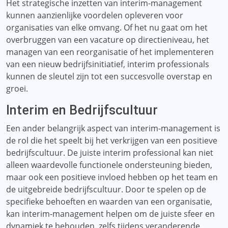
Het strategische inzetten van interim-management
kunnen aanzienlijke voordelen opleveren voor
organisaties van elke omvang. Of het nu gaat om het
overbruggen van een vacature op directieniveau, het
managen van een reorganisatie of het implementeren
van een nieuw bedrijfsinitiatief, interim professionals
kunnen de sleutel zijn tot een succesvolle overstap en
groei.
Interim en Bedrijfscultuur
Een ander belangrijk aspect van interim-management is
de rol die het speelt bij het verkrijgen van een positieve
bedrijfscultuur. De juiste interim professional kan niet
alleen waardevolle functionele ondersteuning bieden,
maar ook een positieve invloed hebben op het team en
de uitgebreide bedrijfscultuur. Door te spelen op de
specifieke behoeften en waarden van een organisatie,
kan interim-management helpen om de juiste sfeer en
dynamiek te behouden, zelfs tijdens veranderende