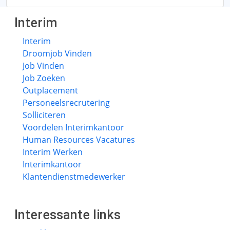
Interim
Interim
Droomjob Vinden
Job Vinden
Job Zoeken
Outplacement
Personeelsrecrutering
Solliciteren
Voordelen Interimkantoor
Human Resources Vacatures
Interim Werken
Interimkantoor
Klantendienstmedewerker
Interessante links