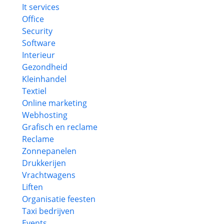
It services
Office
Security
Software
Interieur
Gezondheid
Kleinhandel
Textiel
Online marketing
Webhosting
Grafisch en reclame
Reclame
Zonnepanelen
Drukkerijen
Vrachtwagens
Liften
Organisatie feesten
Taxi bedrijven
Events