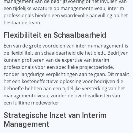
management van de bedrijfsvoering of het invullen van
een tijdelijke vacature op managementniveau, interim
professionals bieden een waardevolle aanvulling op het
bestaande team.
Flexibiliteit en Schaalbaarheid
Een van de grote voordelen van interim-management is
de flexibiliteit en schaalbaarheid die het biedt. Bedrijven
kunnen profiteren van de expertise van interim
professionals voor een specifieke projectperiode,
zonder langdurige verplichtingen aan te gaan. Dit maakt
het een kosteneffectieve oplossing voor bedrijven die
behoefte hebben aan een tijdelijke versterking van het
managementniveau, zonder de overheadkosten van
een fulltime medewerker.
Strategische Inzet van Interim
Management