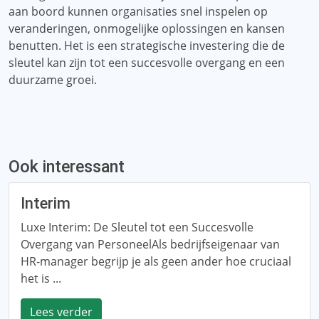
aan boord kunnen organisaties snel inspelen op
veranderingen, onmogelijke oplossingen en kansen
benutten. Het is een strategische investering die de
sleutel kan zijn tot een succesvolle overgang en een
duurzame groei.
Ook interessant
Interim
Luxe Interim: De Sleutel tot een Succesvolle
Overgang van PersoneelAls bedrijfseigenaar van
HR-manager begrijp je als geen ander hoe cruciaal
het is ...
Lees verder