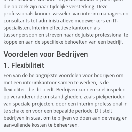
die op zoek zijn naar tijdelijke versterking. Deze
professionals kunnen wisselen van interim managers en
consultants tot administratieve medewerkers en IT-
specialisten. Interim effectieve kantoren als
tussenpersoon en streven naar de juiste professional te
koppelen aan de specifieke behoeften van een bedrijf.
Voordelen voor Bedrijven
1. Flexibiliteit
Een van de belangrijkste voordelen voor bedrijven om
met een interimkantoor samen te werken, is de
flexibiliteit die dit biedt. Bedrijven kunnen snel inspelen
op veranderende omstandigheden, zoals piekperioden
van speciale projecten, door een interim professional in
te schakelen voor een bepaalde periode. Dit stelt
bedrijven in staat om te blijven voldoen aan de vraag en
aanvullende kosten te beheersen.