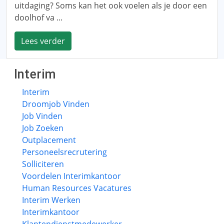
uitdaging? Soms kan het ook voelen als je door een
doolhof va ...
Lees verder
Interim
Interim
Droomjob Vinden
Job Vinden
Job Zoeken
Outplacement
Personeelsrecrutering
Solliciteren
Voordelen Interimkantoor
Human Resources Vacatures
Interim Werken
Interimkantoor