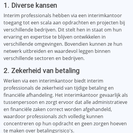
1. Diverse kansen
Interim professionals hebben via een interimkantoor
toegang tot een scala aan opdrachten en projecten bij
verschillende bedrijven. Dit stelt hen in staat om hun
ervaring en expertise te blijven ontwikkelen in
verschillende omgevingen. Bovendien kunnen ze hun
netwerk uitbreiden en waardevol leggen binnen
verschillende sectoren en bedrijven.
2. Zekerheid van betaling
Werken via een interimkantoor biedt interim
professionals de zekerheid van tijdige betaling en
financiële afhandeling. Het interimkantoor gevaarlijk als
tussenpersoon en zorgt ervoor dat alle administratieve
en financiële zaken correct worden afgehandeld,
waardoor professionals zich volledig kunnen
concentreren op hun opdracht en geen zorgen hoeven
te maken over betalingsrisico's.