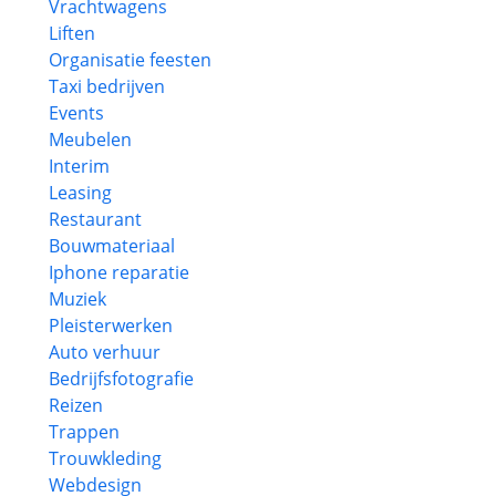
Vrachtwagens
Liften
Organisatie feesten
Taxi bedrijven
Events
Meubelen
Interim
Leasing
Restaurant
Bouwmateriaal
Iphone reparatie
Muziek
Pleisterwerken
Auto verhuur
Bedrijfsfotografie
Reizen
Trappen
Trouwkleding
Webdesign