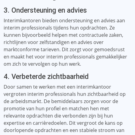
3. Ondersteuning en advies
Interimkantoren bieden ondersteuning en advies aan
interim professionals tijdens hun opdrachten. Ze
kunnen bijvoorbeeld helpen met contractuele zaken,
richtlijnen voor zelfstandigen en advies over
marktconforme tarieven. Dit zorgt voor gemoedsrust
en maakt het voor interim professionals gemakkelijker
om zich te vervolgen op hun werk.
4. Verbeterde zichtbaarheid
Door samen te werken met een interimkantoor
vergroten interim professionals hun zichtbaarheid op
de arbeidsmarkt. De bemiddelaars zorgen voor de
promotie van hun profiel en matchen hen met
relevante opdrachten die verbonden zijn bij hun
expertise en carrièredoelen. Dit vergroot de kans op
doorlopende opdrachten en een stabiele stroom van