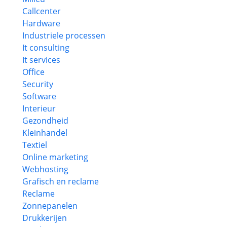
Callcenter
Hardware
Industriele processen
It consulting
It services
Office
Security
Software
Interieur
Gezondheid
Kleinhandel
Textiel
Online marketing
Webhosting
Grafisch en reclame
Reclame
Zonnepanelen
Drukkerijen