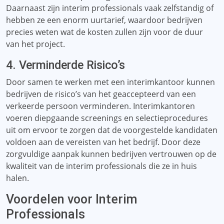
Daarnaast zijn interim professionals vaak zelfstandig of
hebben ze een enorm uurtarief, waardoor bedrijven
precies weten wat de kosten zullen zijn voor de duur
van het project.
4. Verminderde Risico’s
Door samen te werken met een interimkantoor kunnen
bedrijven de risico’s van het geaccepteerd van een
verkeerde persoon verminderen. Interimkantoren
voeren diepgaande screenings en selectieprocedures
uit om ervoor te zorgen dat de voorgestelde kandidaten
voldoen aan de vereisten van het bedrijf. Door deze
zorgvuldige aanpak kunnen bedrijven vertrouwen op de
kwaliteit van de interim professionals die ze in huis
halen.
Voordelen voor Interim
Professionals