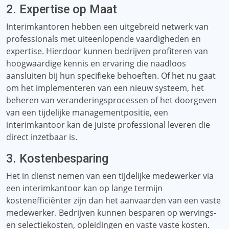
2. Expertise op Maat
Interimkantoren hebben een uitgebreid netwerk van
professionals met uiteenlopende vaardigheden en
expertise. Hierdoor kunnen bedrijven profiteren van
hoogwaardige kennis en ervaring die naadloos
aansluiten bij hun specifieke behoeften. Of het nu gaat
om het implementeren van een nieuw systeem, het
beheren van veranderingsprocessen of het doorgeven
van een tijdelijke managementpositie, een
interimkantoor kan de juiste professional leveren die
direct inzetbaar is.
3. Kostenbesparing
Het in dienst nemen van een tijdelijke medewerker via
een interimkantoor kan op lange termijn
kostenefficiënter zijn dan het aanvaarden van een vaste
medewerker. Bedrijven kunnen besparen op wervings-
en selectiekosten, opleidingen en vaste vaste kosten.