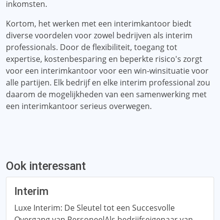
inkomsten.
Kortom, het werken met een interimkantoor biedt
diverse voordelen voor zowel bedrijven als interim
professionals. Door de flexibiliteit, toegang tot
expertise, kostenbesparing en beperkte risico's zorgt
voor een interimkantoor voor een win-winsituatie voor
alle partijen. Elk bedrijf en elke interim professional zou
daarom de mogelijkheden van een samenwerking met
een interimkantoor serieus overwegen.
Ook interessant
Interim
Luxe Interim: De Sleutel tot een Succesvolle
Overgang van PersoneelAls bedrijfseigenaar van