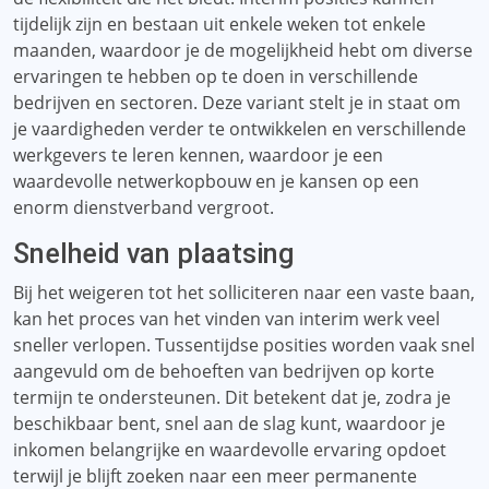
tijdelijk zijn en bestaan ​​uit enkele weken tot enkele
maanden, waardoor je de mogelijkheid hebt om diverse
ervaringen te hebben op te doen in verschillende
bedrijven en sectoren. Deze variant stelt je in staat om
je vaardigheden verder te ontwikkelen en verschillende
werkgevers te leren kennen, waardoor je een
waardevolle netwerkopbouw en je kansen op een
enorm dienstverband vergroot.
Snelheid van plaatsing
Bij het weigeren tot het solliciteren naar een vaste baan,
kan het proces van het vinden van interim werk veel
sneller verlopen. Tussentijdse posities worden vaak snel
aangevuld om de behoeften van bedrijven op korte
termijn te ondersteunen. Dit betekent dat je, zodra je
beschikbaar bent, snel aan de slag kunt, waardoor je
inkomen belangrijke en waardevolle ervaring opdoet
terwijl je blijft zoeken naar een meer permanente