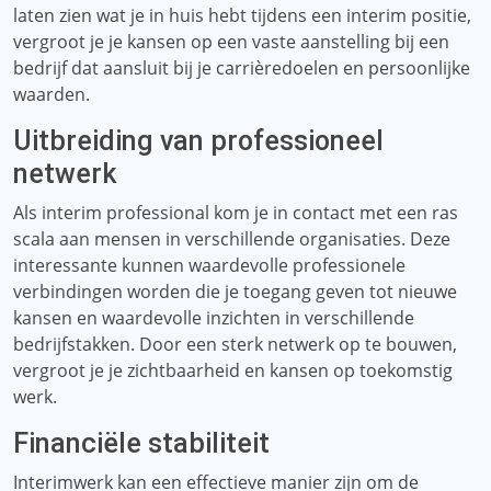
laten zien wat je in huis hebt tijdens een interim positie,
vergroot je je kansen op een vaste aanstelling bij een
bedrijf dat aansluit bij je carrièredoelen en persoonlijke
waarden.
Uitbreiding van professioneel
netwerk
Als interim professional kom je in contact met een ras
scala aan mensen in verschillende organisaties. Deze
interessante kunnen waardevolle professionele
verbindingen worden die je toegang geven tot nieuwe
kansen en waardevolle inzichten in verschillende
bedrijfstakken. Door een sterk netwerk op te bouwen,
vergroot je je zichtbaarheid en kansen op toekomstig
werk.
Financiële stabiliteit
Interimwerk kan een effectieve manier zijn om de