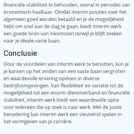
financiële stabiliteit te behouden, vooral in periodes van
economisch haalbaar. Omdat interim posities over het
algemeen goed worden betaald en je de mogelijkheid
hebt om snel aan de slag te gaan, biedt interim werk
een goede bron van inkomsten terwijl je blijft zoeken
naar je ideale vaste baan.
Conclusie
Door de voordelen van interim werk te benutten, kun je
je kansen op het vinden van een vaste baan vergroten
en waardevolle ervaring opdoen in diverse
bedrijfsomgevingen. Van flexibiliteit en variatie tot de
mogelijkheid tot een enorm dienstverband en financiële
stabiliteit, interim werk biedt een waardevolle optie
voor iedereen die op zoek is naar werk. Met de juiste
benadering kan interim werk een sleutelrol spelen in
het vormgeven van je carrière.