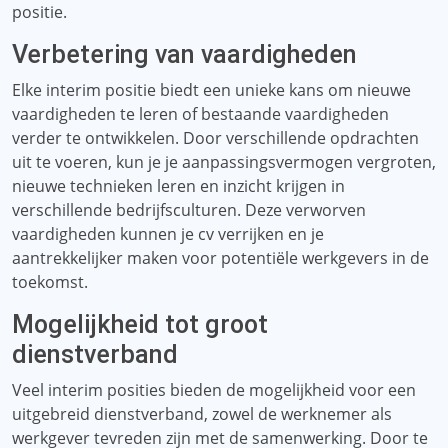
positie.
Verbetering van vaardigheden
Elke interim positie biedt een unieke kans om nieuwe
vaardigheden te leren of bestaande vaardigheden
verder te ontwikkelen. Door verschillende opdrachten
uit te voeren, kun je je aanpassingsvermogen vergroten,
nieuwe technieken leren en inzicht krijgen in
verschillende bedrijfsculturen. Deze verworven
vaardigheden kunnen je cv verrijken en je
aantrekkelijker maken voor potentiële werkgevers in de
toekomst.
Mogelijkheid tot groot
dienstverband
Veel interim posities bieden de mogelijkheid voor een
uitgebreid dienstverband, zowel de werknemer als
werkgever tevreden zijn met de samenwerking. Door te