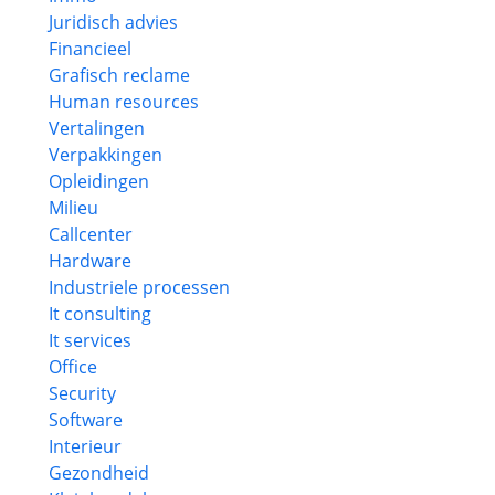
Juridisch advies
Financieel
Grafisch reclame
Human resources
Vertalingen
Verpakkingen
Opleidingen
Milieu
Callcenter
Hardware
Industriele processen
It consulting
It services
Office
Security
Software
Interieur
Gezondheid