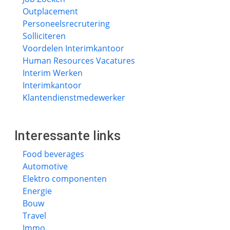
Outplacement
Personeelsrecrutering
Solliciteren
Voordelen Interimkantoor
Human Resources Vacatures
Interim Werken
Interimkantoor
Klantendienstmedewerker
Interessante links
Food beverages
Automotive
Elektro componenten
Energie
Bouw
Travel
Immo