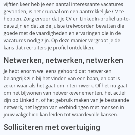
vijftien keer heb je een aantal interessante vacatures
gevonden, is het cruciaal om een ​​aantrekkelijke CV te
hebben. Zorg ervoor dat je CV en LinkedIn-profiel up-to-
date zijn en dat ze de juiste trefwoorden bevatten die
goede met de vaardigheden en ervaringen die in de
vacatures nodig zijn. Op deze manier vergroot je de
kans dat recruiters je profiel ontdekken.
Netwerken, netwerken, netwerken
Je hebt enorm wel eens gehoord dat netwerken
belangrijk zijn bij het vinden van een baan, en dat is
zeker waar als het gaat om interimwerk. Of het nu gaat
om het bijwonen van netwerkevenementen, het actief
zijn op LinkedIn, of het gebruik maken van je bestaande
netwerk, het leggen van verbindingen met mensen in
jouw vakgebied kan leiden tot waardevolle kansen.
Solliciteren met overtuiging