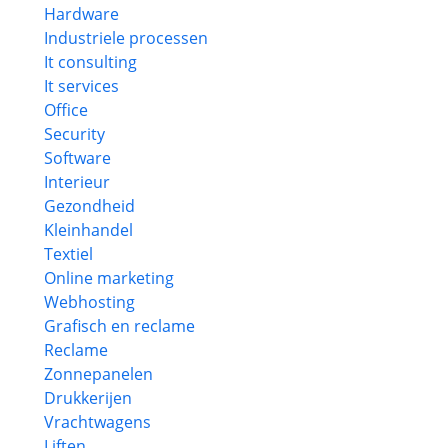
Hardware
Industriele processen
It consulting
It services
Office
Security
Software
Interieur
Gezondheid
Kleinhandel
Textiel
Online marketing
Webhosting
Grafisch en reclame
Reclame
Zonnepanelen
Drukkerijen
Vrachtwagens
Liften