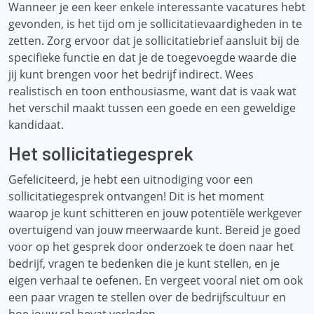
Wanneer je een keer enkele interessante vacatures hebt
gevonden, is het tijd om je sollicitatievaardigheden in te
zetten. Zorg ervoor dat je sollicitatiebrief aansluit bij de
specifieke functie en dat je de toegevoegde waarde die
jij kunt brengen voor het bedrijf indirect. Wees
realistisch en toon enthousiasme, want dat is vaak wat
het verschil maakt tussen een goede en een geweldige
kandidaat.
Het sollicitatiegesprek
Gefeliciteerd, je hebt een uitnodiging voor een
sollicitatiegesprek ontvangen! Dit is het moment
waarop je kunt schitteren en jouw potentiële werkgever
overtuigend van jouw meerwaarde kunt. Bereid je goed
voor op het gesprek door onderzoek te doen naar het
bedrijf, vragen te bedenken die je kunt stellen, en je
eigen verhaal te oefenen. En vergeet vooral niet om ook
een paar vragen te stellen over de bedrijfscultuur en