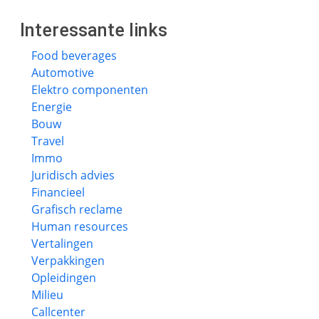
Interessante links
Food beverages
Automotive
Elektro componenten
Energie
Bouw
Travel
Immo
Juridisch advies
Financieel
Grafisch reclame
Human resources
Vertalingen
Verpakkingen
Opleidingen
Milieu
Callcenter