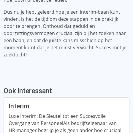
hoe jouw rol bevat verleden.
Dus nu je hebt geleerd hoe je een interim-baan kunt
vinden, is het de tijd om deze stappen in de praktijk
door te brengen. Onthoud dat geduld en
doorzettingsvermogen cruciaal zijn bij het zoeken naar
een baan, en dat de juiste kans misschien op het
moment komt dat je het minst verwacht. Succes met je
zoektocht!
Ook interessant
Interim
Luxe Interim: De Sleutel tot een Succesvolle
Overgang van PersoneelAls bedrijfseigenaar van
HR-manager begrijp je als geen ander hoe cruciaal