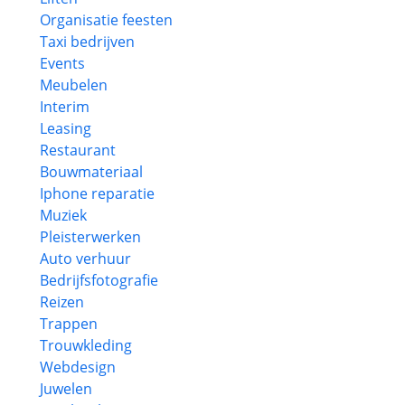
Organisatie feesten
Taxi bedrijven
Events
Meubelen
Interim
Leasing
Restaurant
Bouwmateriaal
Iphone reparatie
Muziek
Pleisterwerken
Auto verhuur
Bedrijfsfotografie
Reizen
Trappen
Trouwkleding
Webdesign
Juwelen