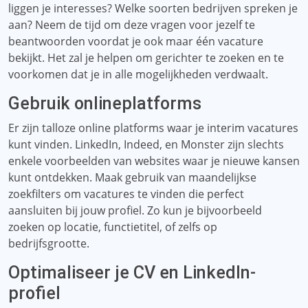
liggen je interesses? Welke soorten bedrijven spreken je
aan? Neem de tijd om deze vragen voor jezelf te
beantwoorden voordat je ook maar één vacature
bekijkt. Het zal je helpen om gerichter te zoeken en te
voorkomen dat je in alle mogelijkheden verdwaalt.
Gebruik onlineplatforms
Er zijn talloze online platforms waar je interim vacatures
kunt vinden. LinkedIn, Indeed, en Monster zijn slechts
enkele voorbeelden van websites waar je nieuwe kansen
kunt ontdekken. Maak gebruik van maandelijkse
zoekfilters om vacatures te vinden die perfect
aansluiten bij jouw profiel. Zo kun je bijvoorbeeld
zoeken op locatie, functietitel, of zelfs op
bedrijfsgrootte.
Optimaliseer je CV en LinkedIn-
profiel