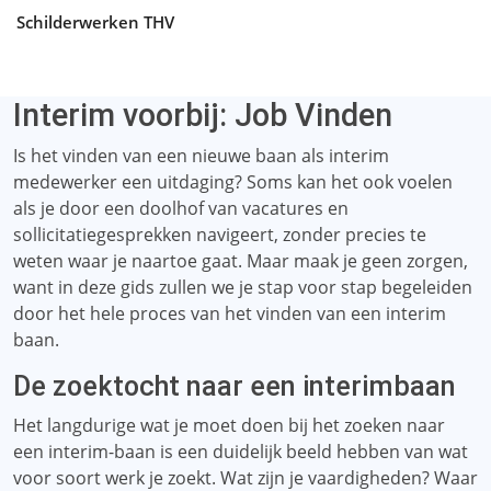
Schilderwerken THV
Interim voorbij: Job Vinden
Is het vinden van een nieuwe baan als interim
medewerker een uitdaging? Soms kan het ook voelen
als je door een doolhof van vacatures en
sollicitatiegesprekken navigeert, zonder precies te
weten waar je naartoe gaat. Maar maak je geen zorgen,
want in deze gids zullen we je stap voor stap begeleiden
door het hele proces van het vinden van een interim
baan.
De zoektocht naar een interimbaan
Het langdurige wat je moet doen bij het zoeken naar
een interim-baan is een duidelijk beeld hebben van wat
voor soort werk je zoekt. Wat zijn je vaardigheden? Waar