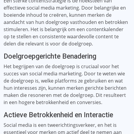
Een sterke contentstrategie is de hoeksteen van
effectieve social media marketing. Door belangrijke en
boeiende inhoud te creëren, kunnen merken de
aandacht van hun doelgroep vasthouden en betrokken
stimuleren. Het is belangrijk om een ​​contentkalender
op te stellen en consistente waardevolle content te
delen die relevant is voor de doelgroep.
Doelgroepgerichte Benadering
Het begrijpen van de doelgroep is cruciaal voor het
succes van social media marketing. Door te weten wie
de doelgroep is, welke platforms ze gebruiken en wat
hun interesses zijn, kunnen merken gerichte berichten
maken die resoneren met de doelgroep. Dit resulteert
in een hogere betrokkenheid en conversies.
Actieve Betrokkenheid en Interactie
Social media is een tweerichtingsverkeer, en het is
essentieel voor merken om actief deel te nemen aan