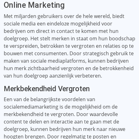
Online Marketing
Met miljarden gebruikers over de hele wereld, biedt
sociale media een eindeloze mogelijkheid voor
bedrijven om direct in contact te komen met hun
doelgroep. Het stelt merken in staat om hun boodschap
te verspreiden, betrokken te vergroten en relaties op te
bouwen met consumenten. Door strategisch gebruik te
maken van sociale mediaplatforms, kunnen bedrijven
hun merk zichtbaarheid vergroten en de betrokkenheid
van hun doelgroep aanzienlijk verbeteren.
Merkbekendheid Vergroten
Een van de belangrijkste voordelen van
socialemediamarketing is de mogelijkheid om de
merkbekendheid te vergroten. Door waardevolle
content te delen en interactie aan te gaan met de
doelgroep, kunnen bedrijven hun merk naar nieuwe
hoogten brengen. Door regelmatig te posten en