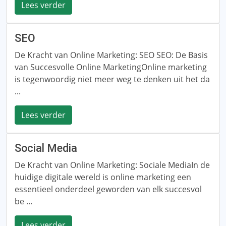
Lees verder
SEO
De Kracht van Online Marketing: SEO SEO: De Basis
van Succesvolle Online MarketingOnline marketing
is tegenwoordig niet meer weg te denken uit het da
...
Lees verder
Social Media
De Kracht van Online Marketing: Sociale MediaIn de
huidige digitale wereld is online marketing een
essentieel onderdeel geworden van elk succesvol
be ...
Lees verder