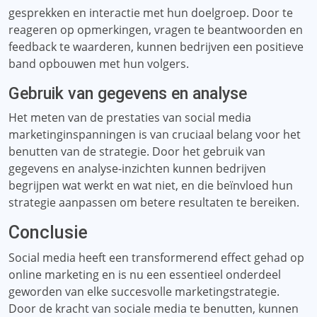
gesprekken en interactie met hun doelgroep. Door te
reageren op opmerkingen, vragen te beantwoorden en
feedback te waarderen, kunnen bedrijven een positieve
band opbouwen met hun volgers.
Gebruik van gegevens en analyse
Het meten van de prestaties van social media
marketinginspanningen is van cruciaal belang voor het
benutten van de strategie. Door het gebruik van
gegevens en analyse-inzichten kunnen bedrijven
begrijpen wat werkt en wat niet, en die beïnvloed hun
strategie aanpassen om betere resultaten te bereiken.
Conclusie
Social media heeft een transformerend effect gehad op
online marketing en is nu een essentieel onderdeel
geworden van elke succesvolle marketingstrategie.
Door de kracht van sociale media te benutten, kunnen