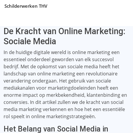
Schilderwerken THV
De Kracht van Online Marketing:
Sociale Media
In de huidige digitale wereld is online marketing een
essentieel onderdeel geworden van elk succesvol
bedrijf. Met de opkomst van sociale media heeft het
landschap van online marketing een revolutionaire
verandering ondergaan. Het gebruik van sociale
mediakanalen voor marketingdoeleinden heeft een
enorme impact op merkbekendheid, klantenbinding en
conversies. In dit artikel zullen we de kracht van social
media marketing verkennen en hoe het een essentiële
rol speelt in online marketingstrategieën.
Het Belang van Social Media in