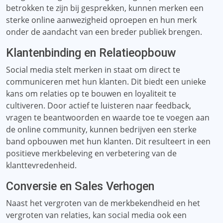
betrokken te zijn bij gesprekken, kunnen merken een
sterke online aanwezigheid oproepen en hun merk
onder de aandacht van een breder publiek brengen.
Klantenbinding en Relatieopbouw
Social media stelt merken in staat om direct te
communiceren met hun klanten. Dit biedt een unieke
kans om relaties op te bouwen en loyaliteit te
cultiveren. Door actief te luisteren naar feedback,
vragen te beantwoorden en waarde toe te voegen aan
de online community, kunnen bedrijven een sterke
band opbouwen met hun klanten. Dit resulteert in een
positieve merkbeleving en verbetering van de
klanttevredenheid.
Conversie en Sales Verhogen
Naast het vergroten van de merkbekendheid en het
vergroten van relaties, kan social media ook een