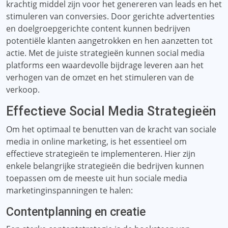
krachtig middel zijn voor het genereren van leads en het
stimuleren van conversies. Door gerichte advertenties
en doelgroepgerichte content kunnen bedrijven
potentiële klanten aangetrokken en hen aanzetten tot
actie. Met de juiste strategieën kunnen social media
platforms een waardevolle bijdrage leveren aan het
verhogen van de omzet en het stimuleren van de
verkoop.
Effectieve Social Media Strategieën
Om het optimaal te benutten van de kracht van sociale
media in online marketing, is het essentieel om
effectieve strategieën te implementeren. Hier zijn
enkele belangrijke strategieën die bedrijven kunnen
toepassen om de meeste uit hun sociale media
marketinginspanningen te halen:
Contentplanning en creatie