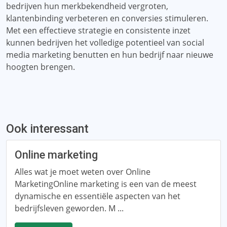
bedrijven hun merkbekendheid vergroten,
klantenbinding verbeteren en conversies stimuleren.
Met een effectieve strategie en consistente inzet
kunnen bedrijven het volledige potentieel van social
media marketing benutten en hun bedrijf naar nieuwe
hoogten brengen.
Ook interessant
Online marketing
Alles wat je moet weten over Online
MarketingOnline marketing is een van de meest
dynamische en essentiële aspecten van het
bedrijfsleven geworden. M ...