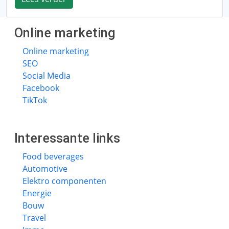
Online marketing
Online marketing
SEO
Social Media
Facebook
TikTok
Interessante links
Food beverages
Automotive
Elektro componenten
Energie
Bouw
Travel