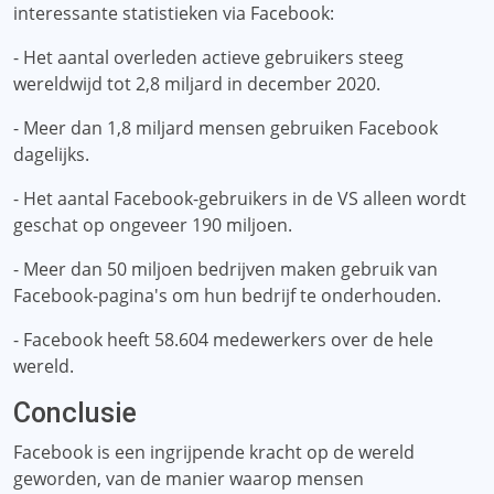
interessante statistieken via Facebook:
- Het aantal overleden actieve gebruikers steeg
wereldwijd tot 2,8 miljard in december 2020.
- Meer dan 1,8 miljard mensen gebruiken Facebook
dagelijks.
- Het aantal Facebook-gebruikers in de VS alleen wordt
geschat op ongeveer 190 miljoen.
- Meer dan 50 miljoen bedrijven maken gebruik van
Facebook-pagina's om hun bedrijf te onderhouden.
- Facebook heeft 58.604 medewerkers over de hele
wereld.
Conclusie
Facebook is een ingrijpende kracht op de wereld
geworden, van de manier waarop mensen