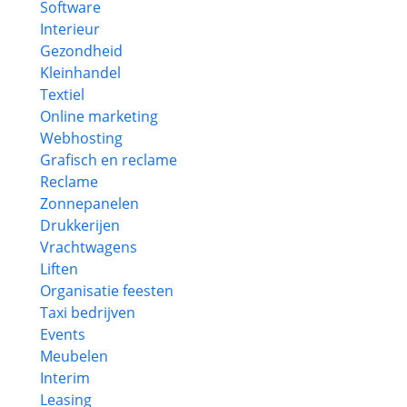
Software
Interieur
Gezondheid
Kleinhandel
Textiel
Online marketing
Webhosting
Grafisch en reclame
Reclame
Zonnepanelen
Drukkerijen
Vrachtwagens
Liften
Organisatie feesten
Taxi bedrijven
Events
Meubelen
Interim
Leasing