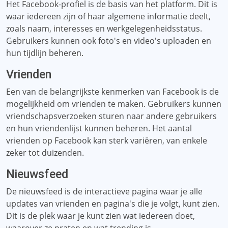
Het Facebook-profiel is de basis van het platform. Dit is
waar iedereen zijn of haar algemene informatie deelt,
zoals naam, interesses en werkgelegenheidsstatus.
Gebruikers kunnen ook foto's en video's uploaden en
hun tijdlijn beheren.
Vrienden
Een van de belangrijkste kenmerken van Facebook is de
mogelijkheid om vrienden te maken. Gebruikers kunnen
vriendschapsverzoeken sturen naar andere gebruikers
en hun vriendenlijst kunnen beheren. Het aantal
vrienden op Facebook kan sterk variëren, van enkele
zeker tot duizenden.
Nieuwsfeed
De nieuwsfeed is de interactieve pagina waar je alle
updates van vrienden en pagina's die je volgt, kunt zien.
Dit is de plek waar je kunt zien wat iedereen doet,