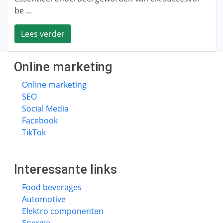
be ...
Lees verder
Online marketing
Online marketing
SEO
Social Media
Facebook
TikTok
Interessante links
Food beverages
Automotive
Elektro componenten