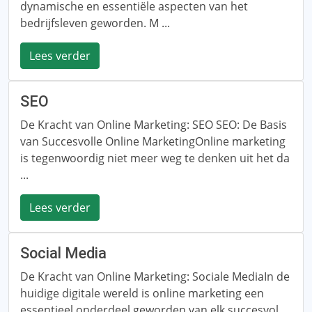
dynamische en essentiële aspecten van het
bedrijfsleven geworden. M ...
Lees verder
SEO
De Kracht van Online Marketing: SEO SEO: De Basis
van Succesvolle Online MarketingOnline marketing
is tegenwoordig niet meer weg te denken uit het da
...
Lees verder
Social Media
De Kracht van Online Marketing: Sociale MediaIn de
huidige digitale wereld is online marketing een
essentieel onderdeel geworden van elk succesvol