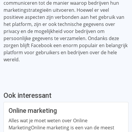
communiceren tot de manier waarop bedrijven hun
marketingstrategieën uitvoeren. Hoewel er veel
positieve aspecten zijn verbonden aan het gebruik van
het platform, zijn er ook technische gegevens over
privacy en de mogelijkheid voor bedrijven om
persoonlijke gegevens te verzamelen. Ondanks deze
zorgen blijft Facebook een enorm populair en belangrijk
platform voor gebruikers en bedrijven over de hele
wereld.
Ook interessant
Online marketing
Alles wat je moet weten over Online
MarketingOnline marketing is een van de meest