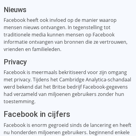
Nieuws
Facebook heeft ook invloed op de manier waarop
mensen nieuws ontvangen. In tegenstelling tot
traditionele media kunnen mensen op Facebook
informatie ontvangen van bronnen die ze vertrouwen,
vrienden en familieleden.
Privacy
Facebook is meermaals bekritiseerd voor zijn omgang
met privacy. Tijdens het Cambridge Analytica-schandaal
werd bekend dat het Britse bedrijf Facebook-gegevens
had verzameld van miljoenen gebruikers zonder hun
toestemming.
Facebook in cijfers
Facebook is enorm gegroeid sinds de lancering en heeft
nu honderden miljoenen gebruikers. beginnend enkele