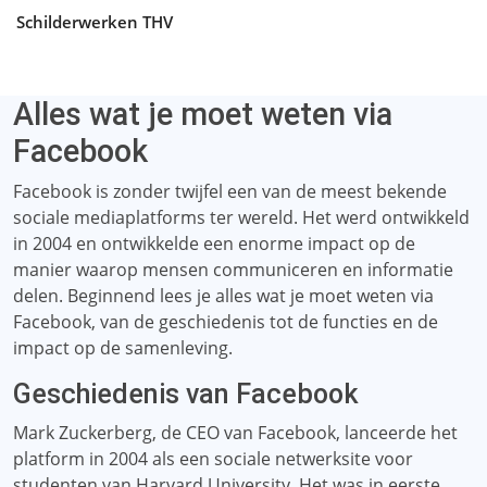
Schilderwerken THV
Alles wat je moet weten via
Facebook
Facebook is zonder twijfel een van de meest bekende
sociale mediaplatforms ter wereld. Het werd ontwikkeld
in 2004 en ontwikkelde een enorme impact op de
manier waarop mensen communiceren en informatie
delen. Beginnend lees je alles wat je moet weten via
Facebook, van de geschiedenis tot de functies en de
impact op de samenleving.
Geschiedenis van Facebook
Mark Zuckerberg, de CEO van Facebook, lanceerde het
platform in 2004 als een sociale netwerksite voor
studenten van Harvard University. Het was in eerste