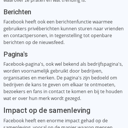
waarover ze praten en wat trending is.
Berichten
Facebook heeft ook een berichtenfunctie waarmee
gebruikers privéberichten kunnen sturen naar vrienden
en contactpersonen, in tegenstelling tot openbare
berichten op de nieuwsfeed.
Pagina's
Facebook-pagina's, ook wel bekend als bedrijfspagina's,
worden voornamelijk gebruikt door bedrijven,
organisaties en merken. De pagina's zijn bedoeld om
bedrijven de kans te geven om elkaar te ontmoeten,
bezoekers en fans in contact te komen en bij te houden
wat er over hun merk wordt gezegd.
Impact op de samenleving
Facebook heeft een enorme impact gehad op de
samenleving, vooral op de manier waarop mensen