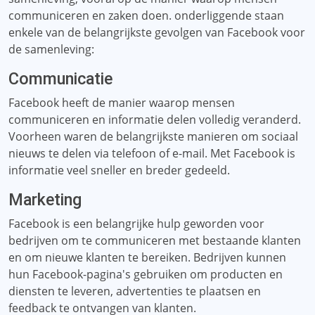
communiceren en zaken doen. onderliggende staan ​​
enkele van de belangrijkste gevolgen van Facebook voor
de samenleving:
Communicatie
Facebook heeft de manier waarop mensen
communiceren en informatie delen volledig veranderd.
Voorheen waren de belangrijkste manieren om sociaal
nieuws te delen via telefoon of e-mail. Met Facebook is
informatie veel sneller en breder gedeeld.
Marketing
Facebook is een belangrijke hulp geworden voor
bedrijven om te communiceren met bestaande klanten
en om nieuwe klanten te bereiken. Bedrijven kunnen
hun Facebook-pagina's gebruiken om producten en
diensten te leveren, advertenties te plaatsen en
feedback te ontvangen van klanten.