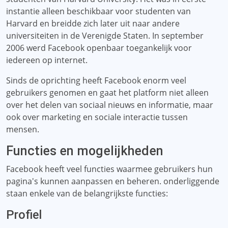
instantie alleen beschikbaar voor studenten van
Harvard en breidde zich later uit naar andere
universiteiten in de Verenigde Staten. In september
2006 werd Facebook openbaar toegankelijk voor
iedereen op internet.
Sinds de oprichting heeft Facebook enorm veel
gebruikers genomen en gaat het platform niet alleen
over het delen van sociaal nieuws en informatie, maar
ook over marketing en sociale interactie tussen
mensen.
Functies en mogelijkheden
Facebook heeft veel functies waarmee gebruikers hun
pagina's kunnen aanpassen en beheren. onderliggende
staan ​​enkele van de belangrijkste functies:
Profiel