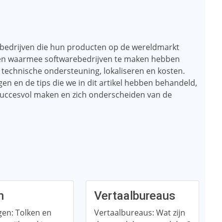
r bedrijven die hun producten op de wereldmarkt
ingen waarmee softwarebedrijven te maken hebben
 technische ondersteuning, lokaliseren en kosten.
n en de tips die we in dit artikel hebben behandeld,
succesvol maken en zich onderscheiden van de
n
Vertaalbureaus
gen: Tolken en
Vertaalbureaus: Wat zijn