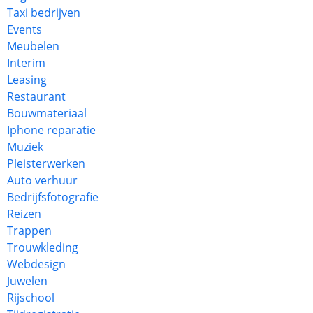
Taxi bedrijven
Events
Meubelen
Interim
Leasing
Restaurant
Bouwmateriaal
Iphone reparatie
Muziek
Pleisterwerken
Auto verhuur
Bedrijfsfotografie
Reizen
Trappen
Trouwkleding
Webdesign
Juwelen
Rijschool