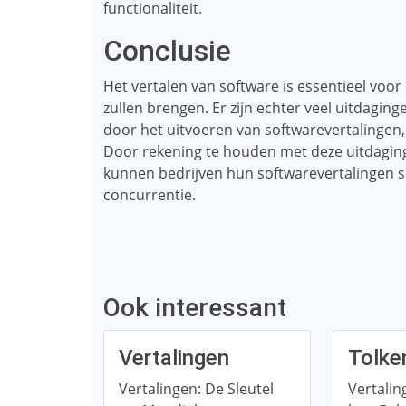
functionaliteit.
Conclusie
Het vertalen van software is essentieel voo
zullen brengen. Er zijn echter veel uitdag
door het uitvoeren van softwarevertalingen,
Door rekening te houden met deze uitdaginge
kunnen bedrijven hun softwarevertalingen 
concurrentie.
Ook interessant
Vertalingen
Tolke
Vertalingen: De Sleutel
Vertalin