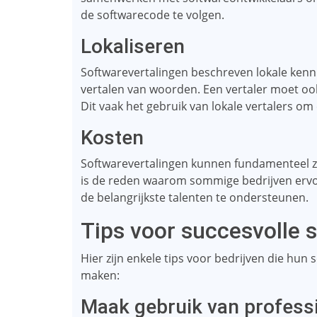
de softwarecode te volgen.
Lokaliseren
Softwarevertalingen beschreven lokale kenni
vertalen van woorden. Een vertaler moet ook 
Dit vaak het gebruik van lokale vertalers o
Kosten
Softwarevertalingen kunnen fundamenteel zij
is de reden waarom sommige bedrijven ervo
de belangrijkste talenten te ondersteunen.
Tips voor succesvolle 
Hier zijn enkele tips voor bedrijven die hun 
maken:
Maak gebruik van profess