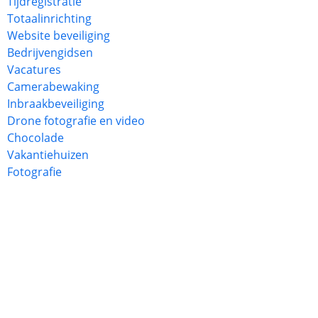
Tijdregistratie
Totaalinrichting
Website beveiliging
Bedrijvengidsen
Vacatures
Camerabewaking
Inbraakbeveiliging
Drone fotografie en video
Chocolade
Vakantiehuizen
Fotografie