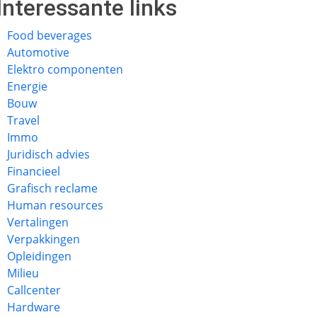
Interessante links
Food beverages
Automotive
Elektro componenten
Energie
Bouw
Travel
Immo
Juridisch advies
Financieel
Grafisch reclame
Human resources
Vertalingen
Verpakkingen
Opleidingen
Milieu
Callcenter
Hardware