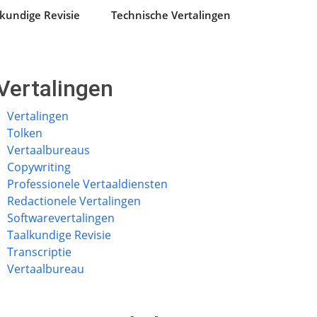
kundige Revisie
Technische Vertalingen
Vertalingen
Vertalingen
Tolken
Vertaalbureaus
Copywriting
Professionele Vertaaldiensten
Redactionele Vertalingen
Softwarevertalingen
Taalkundige Revisie
Transcriptie
Vertaalbureau