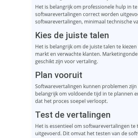
Het is belangrijk om professionele hulp in t
softwarevertalingen correct worden uitgev
softwarevertalingen, minimaal technische v
Kies de juiste talen
Het is belangrijk om de juiste talen te kieze
markt en verwachte klanten. Marketingonde
geschikt zijn voor vertaling.
Plan vooruit
Softwarevertalingen kunnen problemen zijn e
belangrijk om voldoende tijd in te plannen 
dat het proces soepel verloopt.
Test de vertalingen
Het is essentieel om softwarevertalingen te
uitgevoerd. Dit omvat het testen van de sof