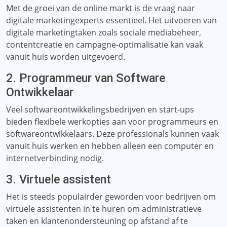
Met de groei van de online markt is de vraag naar
digitale marketingexperts essentieel. Het uitvoeren van
digitale marketingtaken zoals sociale mediabeheer,
contentcreatie en campagne-optimalisatie kan vaak
vanuit huis worden uitgevoerd.
2. Programmeur van Software
Ontwikkelaar
Veel softwareontwikkelingsbedrijven en start-ups
bieden flexibele werkopties aan voor programmeurs en
softwareontwikkelaars. Deze professionals kunnen vaak
vanuit huis werken en hebben alleen een computer en
internetverbinding nodig.
3. Virtuele assistent
Het is steeds populairder geworden voor bedrijven om
virtuele assistenten in te huren om administratieve
taken en klantenondersteuning op afstand af te