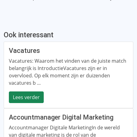
Ook interessant
Vacatures
Vacatures: Waarom het vinden van de juiste match
belangrijk is IntroductieVacatures zijn er in
overvloed. Op elk moment zijn er duizenden
vacatures b ...
Lees verder
Accountmanager Digital Marketing
Accountmanager Digitale MarketingIn de wereld
van digitale marketing is de rol van de