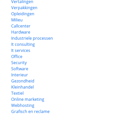
Vertalingen
Verpakkingen
Opleidingen
Milieu
Callcenter
Hardware
Industriele processen
It consulting
It services
Office
Security
Software
Interieur
Gezondheid
Kleinhandel
Textiel
Online marketing
Webhosting
Grafisch en reclame