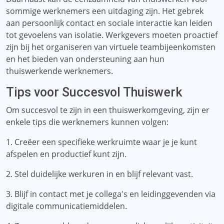
sommige werknemers een uitdaging zijn. Het gebrek
aan persoonlijk contact en sociale interactie kan leiden
tot gevoelens van isolatie. Werkgevers moeten proactief
zijn bij het organiseren van virtuele teambijeenkomsten
en het bieden van ondersteuning aan hun
thuiswerkende werknemers.
Tips voor Succesvol Thuiswerk
Om succesvol te zijn in een thuiswerkomgeving, zijn er
enkele tips die werknemers kunnen volgen:
1. Creëer een specifieke werkruimte waar je je kunt
afspelen en productief kunt zijn.
2. Stel duidelijke werkuren in en blijf relevant vast.
3. Blijf in contact met je collega's en leidinggevenden via
digitale communicatiemiddelen.