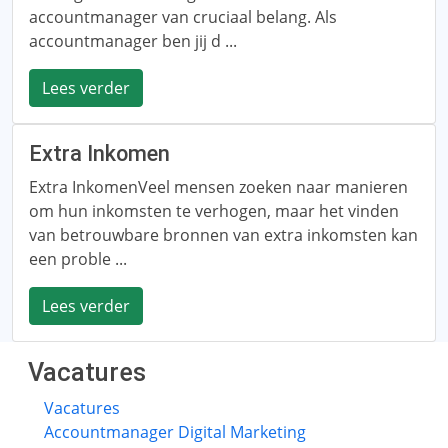
accountmanager van cruciaal belang. Als
accountmanager ben jij d ...
Lees verder
Extra Inkomen
Extra InkomenVeel mensen zoeken naar manieren
om hun inkomsten te verhogen, maar het vinden
van betrouwbare bronnen van extra inkomsten kan
een proble ...
Lees verder
Vacatures
Vacatures
Accountmanager Digital Marketing