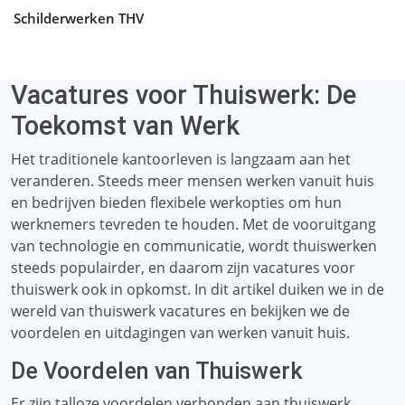
Schilderwerken THV
Vacatures voor Thuiswerk: De
Toekomst van Werk
Het traditionele kantoorleven is langzaam aan het
veranderen. Steeds meer mensen werken vanuit huis
en bedrijven bieden flexibele werkopties om hun
werknemers tevreden te houden. Met de vooruitgang
van technologie en communicatie, wordt thuiswerken
steeds populairder, en daarom zijn vacatures voor
thuiswerk ook in opkomst. In dit artikel duiken we in de
wereld van thuiswerk vacatures en bekijken we de
voordelen en uitdagingen van werken vanuit huis.
De Voordelen van Thuiswerk
Er zijn talloze voordelen verbonden aan thuiswerk,