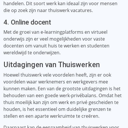
handelen. Dit soort werk kan ideaal zijn voor mensen
die op zoek zijn naar thuiswerk vacatures.
4. Online docent
Met de groei van e-learningplatforms en virtueel
onderwijs zijn er veel mogelijkheden voor vaste
docenten om vanuit huis te werken en studenten
wereldwijd te onderwijzen.
Uitdagingen van Thuiswerken
Hoewel thuiswerk vele voordelen heeft, zijn er ook
voordelen waar werknemers en werkgevers mee
kunnen maken. Een van de grootste uitdagingen is het
behouden van een goede werk-privébalans. Omdat het
thuis moeilijk kan zijn om werk en privé gescheiden te
houden, is het essentieel om duidelijke grenzen te
stellen en een aparte werkruimte te creëren.
Daarnaast kan de eenzaamheid van thuiswerken voor