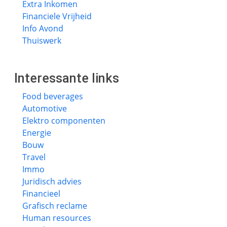
Extra Inkomen
Financiele Vrijheid
Info Avond
Thuiswerk
Interessante links
Food beverages
Automotive
Elektro componenten
Energie
Bouw
Travel
Immo
Juridisch advies
Financieel
Grafisch reclame
Human resources