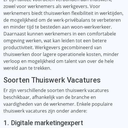
zowel voor werknemers als werkgevers. Voor
werknemers biedt thuiswerken flexibiliteit in werktijden,
de mogelijkheid om de werk-privébalans te verbeteren
en minder tijd te besteden aan woon-werkverkeer.
Daarnaast kunnen werknemers in een comfortabele
omgeving werken, wat kan leiden tot een betere
productiviteit. Werkgevers gecombineerd van
thuiswerken door lagere operationele kosten, minder
verloop en mogelijkheid om talent van over de hele
wereld aan te trekken.
Soorten Thuiswerk Vacatures
Er zijn verschillende soorten thuiswerk vacatures
beschikbaar, afhankelijk van de branche en
vaardigheden van de werknemer. Enkele populaire
thuiswerk vacatures zijn onder andere:
1. Digitale marketingexpert