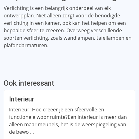
Verlichting is een belangrijk onderdeel van elk
ontwerpplan. Niet alleen zorgt voor de benodigde
verlichting in een kamer, ook kan het helpen om een ​​
bepaalde sfeer te creëren. Overweeg verschillende
soorten verlichting, zoals wandlampen, tafellampen en
plafondarmaturen.
Ook interessant
Interieur
Interieur: Hoe creëer je een sfeervolle en
functionele woonruimte?Een interieur is meer dan
alleen maar meubels, het is de weerspiegeling van
de bewo ...