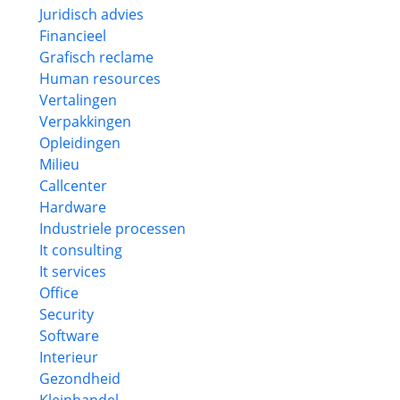
Juridisch advies
Financieel
Grafisch reclame
Human resources
Vertalingen
Verpakkingen
Opleidingen
Milieu
Callcenter
Hardware
Industriele processen
It consulting
It services
Office
Security
Software
Interieur
Gezondheid