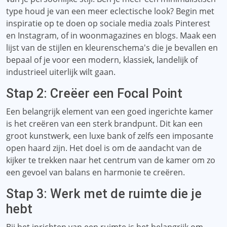
type houd je van een meer eclectische look? Begin met
inspiratie op te doen op sociale media zoals Pinterest
en Instagram, of in woonmagazines en blogs. Maak een
lijst van de stijlen en kleurenschema's die je bevallen en
bepaal of je voor een modern, klassiek, landelijk of
industrieel uiterlijk wilt gaan.
Stap 2: Creëer een Focal Point
Een belangrijk element van een goed ingerichte kamer
is het creëren van een sterk brandpunt. Dit kan een
groot kunstwerk, een luxe bank of zelfs een imposante
open haard zijn. Het doel is om de aandacht van de
kijker te trekken naar het centrum van de kamer om zo
een gevoel van balans en harmonie te creëren.
Stap 3: Werk met de ruimte die je
hebt