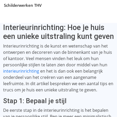
Schilderwerken THV
Interieurinrichting: Hoe je huis
een unieke uitstraling kunt geven
Interieurinrichting is de kunst en wetenschap van het
ontwerpen en decoreren van de binnenkant van je huis
of kantoor. Veel mensen vinden het leuk om hun
persoonlijke stijlen te laten zien door middel van hun
interieurinrichting
en het is dan ook een belangrijk
onderdeel van het creëren van een aangename
leefruimte. In dit artikel bespreken we een aantal tips en
trucs om je huis een unieke uitstraling te geven.
Stap 1: Bepaal je stijl
De eerste stap in de interieurinrichting is het bepalen
van je persoonlijke stijl. Ben je meer een minimalistisch