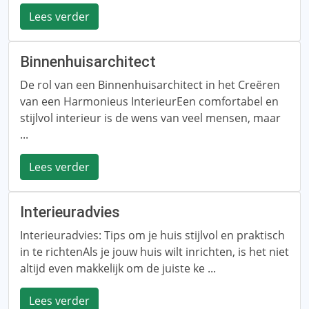
Lees verder
Binnenhuisarchitect
De rol van een Binnenhuisarchitect in het Creëren
van een Harmonieus InterieurEen comfortabel en
stijlvol interieur is de wens van veel mensen, maar
...
Lees verder
Interieuradvies
Interieuradvies: Tips om je huis stijlvol en praktisch
in te richtenAls je jouw huis wilt inrichten, is het niet
altijd even makkelijk om de juiste ke ...
Lees verder