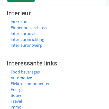
Interieur
Interieur
Binnenhuisarchitect
Interieuradvies
Interieurinrichting
Interieurontwerp
Interessante links
Food beverages
Automotive
Elektro componenten
Energie
Bouw
Travel
Immo