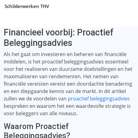
Schilderwerken THV
Financieel voorbij: Proactief
Beleggingsadvies
Als het gaat om investeren en beheren van financiële
middelen, is het proactief beleggingsadvies essentieel
voor het realiseren van duurzame doelstellingen en het
maximaliseren van rendementen. Het nemen van
financiële vereisten vereist een doordachte benadering
en een diepgaande kennis van de markt. In dit artikel
zullen we de voordelen van
proactief beleggingsadvies
bespreken en waarom het een waardevolle strategie is
voor beleggers van alle niveaus.
Waarom Proactief
Beleggingsadvies?