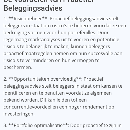
Beleggingsadvies
1. **Risicobeheer**: Proactief beleggingsadvies stelt
beleggers in staat om risico's te beheren voordat ze een
bedreiging vormen voor hun portefeuilles. Door
regelmatig marktanalyses uit te voeren en potentiële
risico's te belangrijk te maken, kunnen beleggers
proactief maatregelen nemen om hun succesvolle aan
risico's te verminderen en hun vermogen te
beschermen.
2. **Opportuniteiten overvloedig**: Proactief
beleggingsadvies stelt beleggers in staat om kansen te
identificeren en te benutten voordat ze algemeen
bekend worden. Dit kan leiden tot een
concurrentievoordeel en een hoger rendement op
investeringen.
3. **Portfolio-optimalisatie**: Door proactief te zijn in