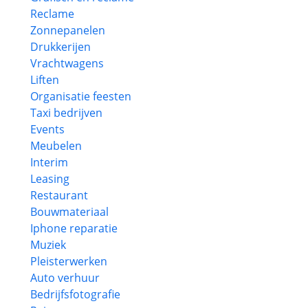
Reclame
Zonnepanelen
Drukkerijen
Vrachtwagens
Liften
Organisatie feesten
Taxi bedrijven
Events
Meubelen
Interim
Leasing
Restaurant
Bouwmateriaal
Iphone reparatie
Muziek
Pleisterwerken
Auto verhuur
Bedrijfsfotografie