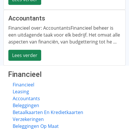
Accountants
Financieel over: AccountantsFinancieel beheer is
een uitdagende taak voor elk bedrijf. Het omvat alle
aspecten van financiën, van budgettering tot he ...
Lees verder
Financieel
Financieel
Leasing
Accountants
Beleggingen
Betaalkaarten En Kredietkaarten
Verzekeringen
Beleggingen Op Maat