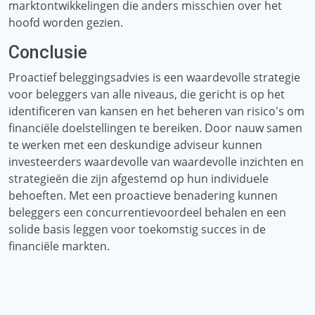
marktontwikkelingen die anders misschien over het
hoofd worden gezien.
Conclusie
Proactief beleggingsadvies is een waardevolle strategie
voor beleggers van alle niveaus, die gericht is op het
identificeren van kansen en het beheren van risico's om
financiële doelstellingen te bereiken. Door nauw samen
te werken met een deskundige adviseur kunnen
investeerders waardevolle van waardevolle inzichten en
strategieën die zijn afgestemd op hun individuele
behoeften. Met een proactieve benadering kunnen
beleggers een concurrentievoordeel behalen en een
solide basis leggen voor toekomstig succes in de
financiële markten.