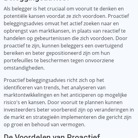
Als belegger is het cruciaal om vooruit te denken en
potentiële kansen voordat ze zich voordoen. Proactief
beleggingsadvies omvat het actief zoeken naar en
opbrengst van marktkansen, in plaats van reactief te
handelen op gebeurtenissen die zich voordoen. Door
proactief te zijn, kunnen beleggers een overtuigend
bereiken en beter gepositioneerd zijn om hun
portefeuilles te beschermen tegen onvoorziene
omstandigheden.
Proactief beleggingsadvies richt zich op het
identificeren van trends, het analyseren van
marktontwikkelingen en het anticiperen op mogelijke
risico's en kansen. Door vooruit te plannen kunnen
investeerders beter voorbereid zijn op veranderingen in
de markt en strategieën implementeren die gericht zijn
op groei en behoud van vermogen.
De Voordelen van Proactief