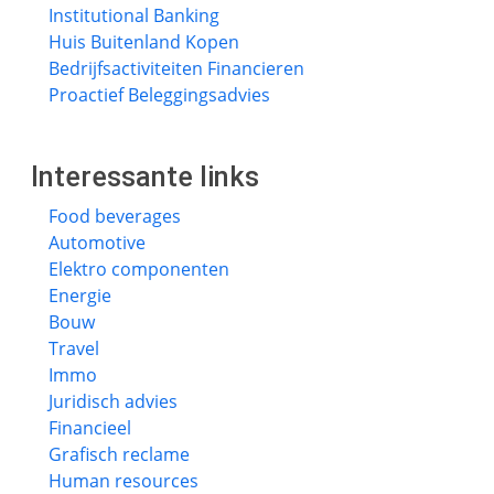
Institutional Banking
Huis Buitenland Kopen
Bedrijfsactiviteiten Financieren
Proactief Beleggingsadvies
Interessante links
Food beverages
Automotive
Elektro componenten
Energie
Bouw
Travel
Immo
Juridisch advies
Financieel
Grafisch reclame
Human resources