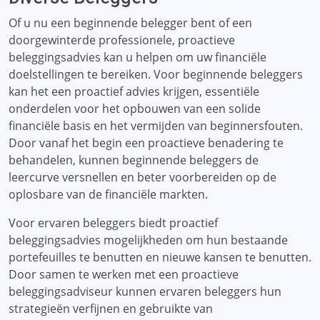
Of u nu een beginnende belegger bent of een
doorgewinterde professionele, proactieve
beleggingsadvies kan u helpen om uw financiële
doelstellingen te bereiken. Voor beginnende beleggers
kan het een proactief advies krijgen, essentiële
onderdelen voor het opbouwen van een solide
financiële basis en het vermijden van beginnersfouten.
Door vanaf het begin een proactieve benadering te
behandelen, kunnen beginnende beleggers de
leercurve versnellen en beter voorbereiden op de
oplosbare van de financiële markten.
Voor ervaren beleggers biedt proactief
beleggingsadvies mogelijkheden om hun bestaande
portefeuilles te benutten en nieuwe kansen te benutten.
Door samen te werken met een proactieve
beleggingsadviseur kunnen ervaren beleggers hun
strategieën verfijnen en gebruikte van