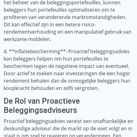
het beheer van de beleggingsportefeuilles, kunnen
beleggers hun portefeuilles optimaliseren om te
profiteren van veranderende marktomstandigheden.
Dit kan effectief zijn in een betere risico-
rendementverhouding en een manipulatief gebruik van
werkzame middelen.
4. **Inflatiebescherming**: Proactief beleggingsadvies
kan beleggers helpen om hun portefeuilles te
beschermen tegen de negatieve impact van eventueel.
Door actief te zoeken naar investeringen die een hoger
rendement behalen dan de onmogelijke beleggers hun
koopkracht behouden en zelfs vergroten.
De Rol van Proactieve
Beleggingsadviseurs
Proactief beleggingsadvies vereist een onafhankelijke en
deskundige adviseur die de markt op de voet volgt en in
staat is om snel te reageren op veranderingen. Een