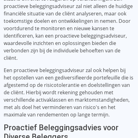
proactieve beleggingsadviseur zal niet alleen de huidige
financiële situatie van de cliënt analyseren, maar ook
toekomstige doelen en ontwikkelingen in nemen. Door
voortdurend te monitoren en nieuwe kansen te
identificeren, kan een proactieve beleggingsadviseur,
waardevolle inzichten en oplossingen bieden die
verbonden zijn bij de individuele behoeften van de
cliënt.
Een proactieve beleggingsadviseur zal ook helpen bij
het opstellen van een gediversifieerde portefeuille die is
afgestemd op de risicotolerantie en doelstellingen van
de cliënt. Hierbij wordt rekening gehouden met
verschillende activaklassen en marktomstandigheden,
met als doel het verminderen van risico's en het
maximale van rendementen op lange termijn.
Proactief Beleggingsadvies voor
Diverse Beleggers