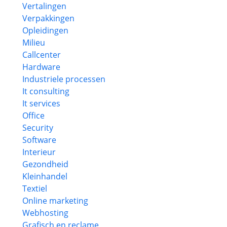
Vertalingen
Verpakkingen
Opleidingen
Milieu
Callcenter
Hardware
Industriele processen
It consulting
It services
Office
Security
Software
Interieur
Gezondheid
Kleinhandel
Textiel
Online marketing
Webhosting
Grafisch en reclame