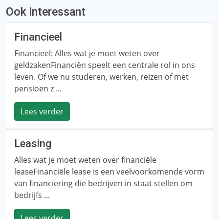
Ook interessant
Financieel
Financieel: Alles wat je moet weten over
geldzakenFinanciën speelt een centrale rol in ons
leven. Of we nu studeren, werken, reizen of met
pensioen z ...
Lees verder
Leasing
Alles wat je moet weten over financiële
leaseFinanciële lease is een veelvoorkomende vorm
van financiering die bedrijven in staat stellen om
bedrijfs ...
Lees verder