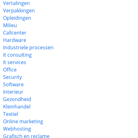
Vertalingen
Verpakkingen
Opleidingen
Milieu
Callcenter
Hardware
Industriele processen
It consulting
It services
Office
Security
Software
Interieur
Gezondheid
Kleinhandel
Textiel
Online marketing
Webhosting
Grafisch en reclame