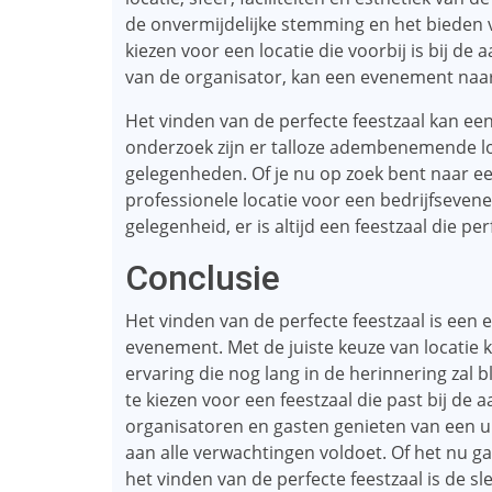
de onvermijdelijke stemming en het bieden 
kiezen voor een locatie die voorbij is bij 
van de organisator, kan een evenement naa
Het vinden van de perfecte feestzaal kan een
onderzoek zijn er talloze adembenemende loc
gelegenheden. Of je nu op zoek bent naar een
professionele locatie voor een bedrijfseven
gelegenheid, er is altijd een feestzaal die p
Conclusie
Het vinden van de perfecte feestzaal is een 
evenement. Met de juiste keuze van locatie
ervaring die nog lang in de herinnering zal
te kiezen voor een feestzaal die past bij de
organisatoren en gasten genieten van een u
aan alle verwachtingen voldoet. Of het nu ga
het vinden van de perfecte feestzaal is de s