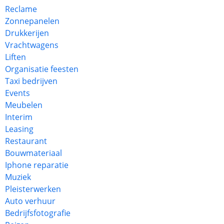
Reclame
Zonnepanelen
Drukkerijen
Vrachtwagens
Liften
Organisatie feesten
Taxi bedrijven
Events
Meubelen
Interim
Leasing
Restaurant
Bouwmateriaal
Iphone reparatie
Muziek
Pleisterwerken
Auto verhuur
Bedrijfsfotografie