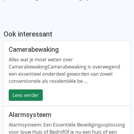
Ook interessant
Camerabewaking
Alles wat je moet weten over
CamerabewakingCamerabewaking is overwegend
een essentieel onderdeel geworden van zowel
conventionele als residentiële be ...
Lees verder
Alarmsysteem
Alarmsysteem: Een Essentiële Beveiligingsoplossing
voor Jouw Huis of BedrijfOf je nu een huis of een