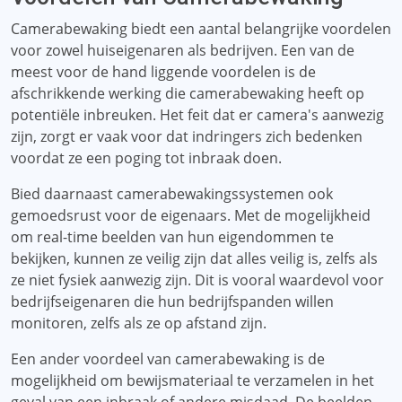
Camerabewaking biedt een aantal belangrijke voordelen
voor zowel huiseigenaren als bedrijven. Een van de
meest voor de hand liggende voordelen is de
afschrikkende werking die camerabewaking heeft op
potentiële inbreuken. Het feit dat er camera's aanwezig
zijn, zorgt er vaak voor dat indringers zich bedenken
voordat ze een poging tot inbraak doen.
Bied daarnaast camerabewakingssystemen ook
gemoedsrust voor de eigenaars. Met de mogelijkheid
om real-time beelden van hun eigendommen te
bekijken, kunnen ze veilig zijn dat alles veilig is, zelfs als
ze niet fysiek aanwezig zijn. Dit is vooral waardevol voor
bedrijfseigenaren die hun bedrijfspanden willen
monitoren, zelfs als ze op afstand zijn.
Een ander voordeel van camerabewaking is de
mogelijkheid om bewijsmateriaal te verzamelen in het