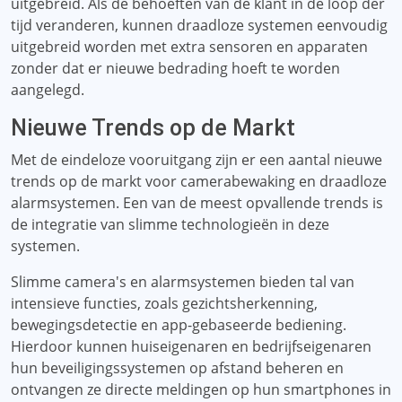
uitgebreid. Als de behoeften van de klant in de loop der
tijd veranderen, kunnen draadloze systemen eenvoudig
uitgebreid worden met extra sensoren en apparaten
zonder dat er nieuwe bedrading hoeft te worden
aangelegd.
Nieuwe Trends op de Markt
Met de eindeloze vooruitgang zijn er een aantal nieuwe
trends op de markt voor camerabewaking en draadloze
alarmsystemen. Een van de meest opvallende trends is
de integratie van slimme technologieën in deze
systemen.
Slimme camera's en alarmsystemen bieden tal van
intensieve functies, zoals gezichtsherkenning,
bewegingsdetectie en app-gebaseerde bediening.
Hierdoor kunnen huiseigenaren en bedrijfseigenaren
hun beveiligingssystemen op afstand beheren en
ontvangen ze directe meldingen op hun smartphones in