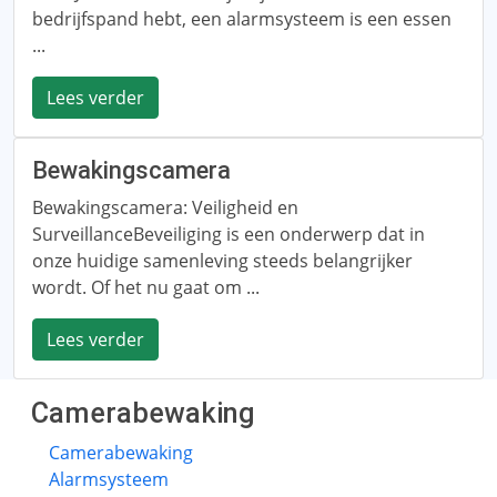
bedrijfspand hebt, een alarmsysteem is een essen
...
Lees verder
Bewakingscamera
Bewakingscamera: Veiligheid en
SurveillanceBeveiliging is een onderwerp dat in
onze huidige samenleving steeds belangrijker
wordt. Of het nu gaat om ...
Lees verder
Camerabewaking
Camerabewaking
Alarmsysteem