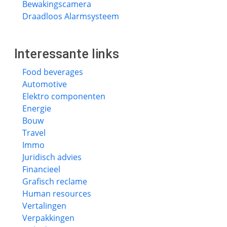
Bewakingscamera
Draadloos Alarmsysteem
Interessante links
Food beverages
Automotive
Elektro componenten
Energie
Bouw
Travel
Immo
Juridisch advies
Financieel
Grafisch reclame
Human resources
Vertalingen
Verpakkingen