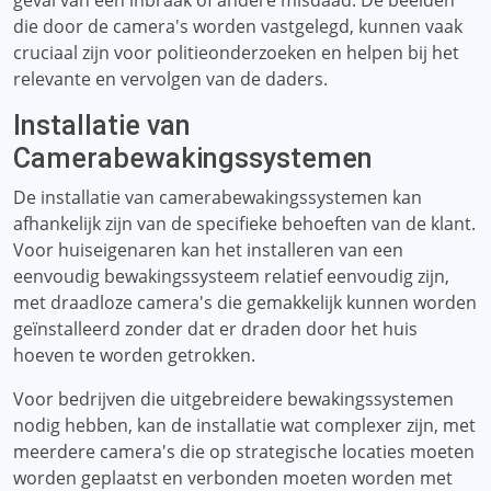
geval van een inbraak of andere misdaad. De beelden
die door de camera's worden vastgelegd, kunnen vaak
cruciaal zijn voor politieonderzoeken en helpen bij het
relevante en vervolgen van de daders.
Installatie van
Camerabewakingssystemen
De installatie van camerabewakingssystemen kan
afhankelijk zijn van de specifieke behoeften van de klant.
Voor huiseigenaren kan het installeren van een
eenvoudig bewakingssysteem relatief eenvoudig zijn,
met draadloze camera's die gemakkelijk kunnen worden
geïnstalleerd zonder dat er draden door het huis
hoeven te worden getrokken.
Voor bedrijven die uitgebreidere bewakingssystemen
nodig hebben, kan de installatie wat complexer zijn, met
meerdere camera's die op strategische locaties moeten
worden geplaatst en verbonden moeten worden met