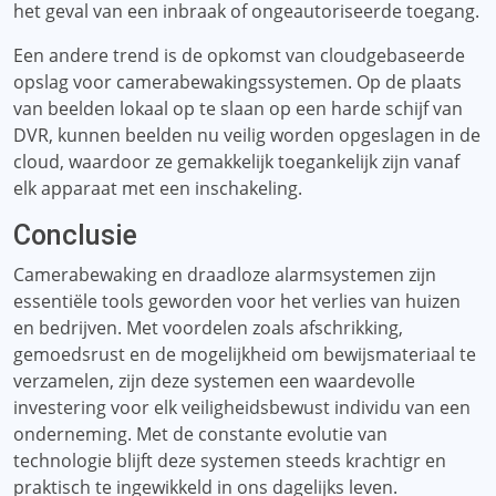
het geval van een inbraak of ongeautoriseerde toegang.
Een andere trend is de opkomst van cloudgebaseerde
opslag voor camerabewakingssystemen. Op de plaats
van beelden lokaal op te slaan op een harde schijf van
DVR, kunnen beelden nu veilig worden opgeslagen in de
cloud, waardoor ze gemakkelijk toegankelijk zijn vanaf
elk apparaat met een inschakeling.
Conclusie
Camerabewaking en draadloze alarmsystemen zijn
essentiële tools geworden voor het verlies van huizen
en bedrijven. Met voordelen zoals afschrikking,
gemoedsrust en de mogelijkheid om bewijsmateriaal te
verzamelen, zijn deze systemen een waardevolle
investering voor elk veiligheidsbewust individu van een
onderneming. Met de constante evolutie van
technologie blijft deze systemen steeds krachtigr en
praktisch te ingewikkeld in ons dagelijks leven.