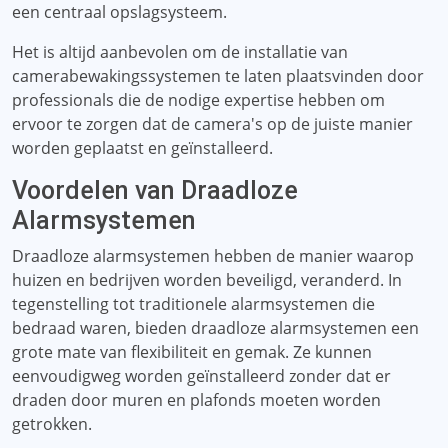
een centraal opslagsysteem.
Het is altijd aanbevolen om de installatie van
camerabewakingssystemen te laten plaatsvinden door
professionals die de nodige expertise hebben om
ervoor te zorgen dat de camera's op de juiste manier
worden geplaatst en geïnstalleerd.
Voordelen van Draadloze
Alarmsystemen
Draadloze alarmsystemen hebben de manier waarop
huizen en bedrijven worden beveiligd, veranderd. In
tegenstelling tot traditionele alarmsystemen die
bedraad waren, bieden draadloze alarmsystemen een
grote mate van flexibiliteit en gemak. Ze kunnen
eenvoudigweg worden geïnstalleerd zonder dat er
draden door muren en plafonds moeten worden
getrokken.