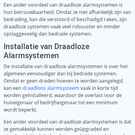
Een ander voordeel van draadloze alarmsystemen is
hun betrouwbaarheid. Omdat ze niet afhankelijk zijn van
bedrading, kan die verstoord of beschadigd raken, zijn
draadloze systemen vaak veel robuuster en minder
opslaggevoelig dan bedrade systemen.
Installatie van Draadloze
Alarmsystemen
De installatie van draadloze alarmsystemen is over het
algemeen eenvoudiger dan bij bedrade systemen.
Omdat er geen draden hoeven te worden aangelegd,
kan een
draadloos alarmsysteem
vaak in korte tijd
worden geïnstalleerd, waardoor de overlast voor de
huiseigenaar of bedrijfseigenaar tot een minimum
wordt beperkt.
Een ander voordeel van draadloze alarmsystemen is dat
ze gemakkelijk kunnen worden geüpgraded en