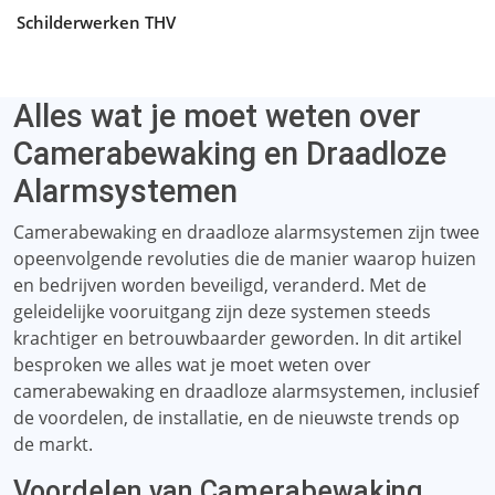
Schilderwerken THV
Alles wat je moet weten over
Camerabewaking en Draadloze
Alarmsystemen
Camerabewaking en draadloze alarmsystemen zijn twee
opeenvolgende revoluties die de manier waarop huizen
en bedrijven worden beveiligd, veranderd. Met de
geleidelijke vooruitgang zijn deze systemen steeds
krachtiger en betrouwbaarder geworden. In dit artikel
besproken we alles wat je moet weten over
camerabewaking en draadloze alarmsystemen, inclusief
de voordelen, de installatie, en de nieuwste trends op
de markt.
Voordelen van Camerabewaking