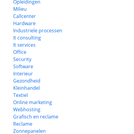
Opleidingen
Milieu
Callcenter
Hardware
Industriele processen
It consulting
It services
Office
Security
Software
Interieur
Gezondheid
Kleinhandel
Textiel
Online marketing
Webhosting
Grafisch en reclame
Reclame
Zonnepanelen